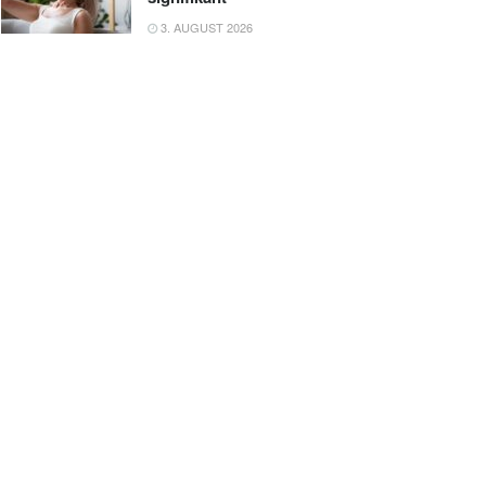
3. AUGUST 2026