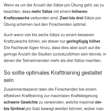
Wenn es um die Anzahl der Sätze pro Übung geht, sei zu
beachten, dass
mehr Sätze
mit einem
höheren
Kraftzuwachs
verbunden sind.
Zwei bis drei
Sätze pro
Übung scheinen laut den Froschenden optimal.
Auch wenn vier bis sechs Sätze zu einem besseren
Kraftzuwachs führen, sei dieser nur
geringfügig höher
.
Die Fachleute fügen hinzu, dass dies aber auch auf die
geringe Anzahl der Studien zurückzuführen sein könnte, in
denen die Teilnehmenden mehr als drei Sätze machten.
So sollte optimales Krafttraining gestaltet
sein
Zusammenfassend raten die Forschenden bei einem
effektiven Krafttraining zur maximalen Kraftsteigerung
schwere Gewichte
zu verwenden, welche maximal
ein-
bis fünfmal
pro Satz bewegt werden können, wobei man