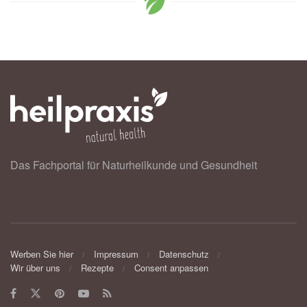
Das Fachportal für Naturheilkunde und Gesundheit
Werben Sie hier
Impressum
Datenschutz
Wir über uns
Rezepte
Consent anpassen