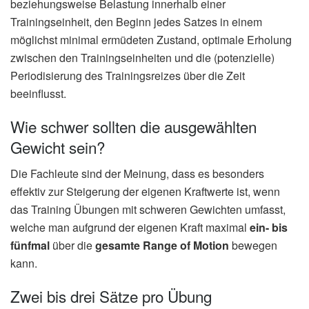
beziehungsweise Belastung innerhalb einer
Trainingseinheit, den Beginn jedes Satzes in einem
möglichst minimal ermüdeten Zustand, optimale Erholung
zwischen den Trainingseinheiten und die (potenzielle)
Periodisierung des Trainingsreizes über die Zeit
beeinflusst.
Wie schwer sollten die ausgewählten
Gewicht sein?
Die Fachleute sind der Meinung, dass es besonders
effektiv zur Steigerung der eigenen Kraftwerte ist, wenn
das Training Übungen mit schweren Gewichten umfasst,
welche man aufgrund der eigenen Kraft maximal
ein- bis
fünfmal
über die
gesamte Range of Motion
bewegen
kann.
Zwei bis drei Sätze pro Übung