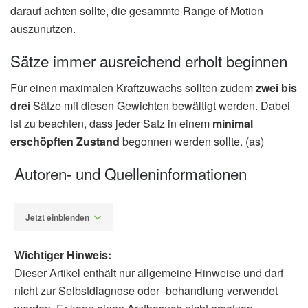
darauf achten sollte, die gesammte Range of Motion
auszunutzen.
Sätze immer ausreichend erholt beginnen
Für einen maximalen Kraftzuwachs sollten zudem
zwei bis
drei
Sätze mit diesen Gewichten bewältigt werden. Dabei
ist zu beachten, dass jeder Satz in einem
minimal
erschöpften Zustand
begonnen werden sollte. (as)
Autoren- und Quelleninformationen
Jetzt einblenden
Wichtiger Hinweis:
Dieser Artikel enthält nur allgemeine Hinweise und darf
nicht zur Selbstdiagnose oder -behandlung verwendet