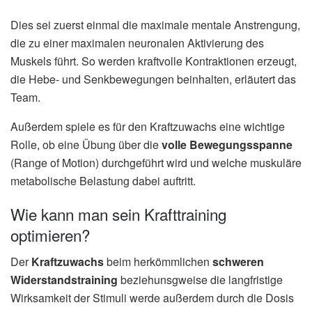
Dies sei zuerst einmal die maximale mentale Anstrengung,
die zu einer maximalen neuronalen Aktivierung des
Muskels führt. So werden kraftvolle Kontraktionen erzeugt,
die Hebe- und Senkbewegungen beinhalten, erläutert das
Team.
Außerdem spiele es für den Kraftzuwachs eine wichtige
Rolle, ob eine Übung über die
volle Bewegungsspanne
(Range of Motion) durchgeführt wird und welche muskuläre
metabolische Belastung dabei auftritt.
Wie kann man sein Krafttraining
optimieren?
Der
Kraftzuwachs
beim herkömmlichen
schweren
Widerstandstraining
beziehunsgweise die langfristige
Wirksamkeit der Stimuli werde außerdem durch die Dosis