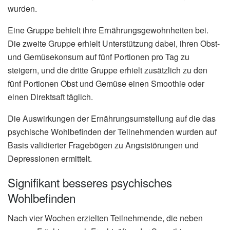
wurden.
Eine Gruppe behielt ihre Ernährungsgewohnheiten bei.
Die zweite Gruppe erhielt Unterstützung dabei, ihren Obst-
und Gemüsekonsum auf fünf Portionen pro Tag zu
steigern, und die dritte Gruppe erhielt zusätzlich zu den
fünf Portionen Obst und Gemüse einen Smoothie oder
einen Direktsaft täglich.
Die Auswirkungen der Ernährungsumstellung auf die das
psychische Wohlbefinden der Teilnehmenden wurden auf
Basis validierter Fragebögen zu Angststörungen und
Depressionen ermittelt.
Signifikant besseres psychisches
Wohlbefinden
Nach vier Wochen erzielten Teilnehmende, die neben