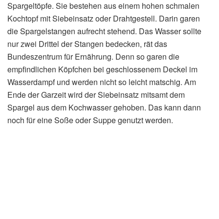
Spargeltöpfe. Sie bestehen aus einem hohen schmalen
Kochtopf mit Siebeinsatz oder Drahtgestell. Darin garen
die Spargelstangen aufrecht stehend. Das Wasser sollte
nur zwei Drittel der Stangen bedecken, rät das
Bundeszentrum für Ernährung. Denn so garen die
empfindlichen Köpfchen bei geschlossenem Deckel im
Wasserdampf und werden nicht so leicht matschig. Am
Ende der Garzeit wird der Siebeinsatz mitsamt dem
Spargel aus dem Kochwasser gehoben. Das kann dann
noch für eine Soße oder Suppe genutzt werden.