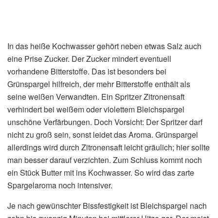
In das heiße Kochwasser gehört neben etwas Salz auch
eine Prise Zucker. Der Zucker mindert eventuell
vorhandene Bitterstoffe. Das ist besonders bei
Grünspargel hilfreich, der mehr Bitterstoffe enthält als
seine weißen Verwandten. Ein Spritzer Zitronensaft
verhindert bei weißem oder violettem Bleichspargel
unschöne Verfärbungen. Doch Vorsicht: Der Spritzer darf
nicht zu groß sein, sonst leidet das Aroma. Grünspargel
allerdings wird durch Zitronensaft leicht gräulich; hier sollte
man besser darauf verzichten. Zum Schluss kommt noch
ein Stück Butter mit ins Kochwasser. So wird das zarte
Spargelaroma noch intensiver.
Je nach gewünschter Bissfestigkeit ist Bleichspargel nach