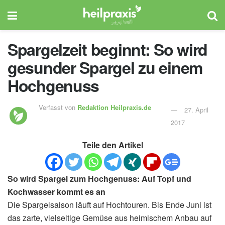
Spargelzeit beginnt: So wird
gesunder Spargel zu einem
Hochgenuss
Verfasst von
Redaktion Heilpraxis.de
27. April
2017
Teile den Artikel
So wird Spargel zum Hochgenuss: Auf Topf und
Kochwasser kommt es an
Die Spargelsaison läuft auf Hochtouren. Bis Ende Juni ist
das zarte, vielseitige Gemüse aus heimischem Anbau auf