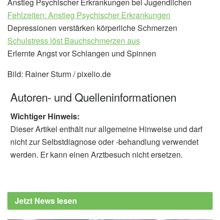
Anstieg Psychischer Erkrankungen bei Jugendlichen
Fehlzeiten: Anstieg Psychischer Erkrankungen
Depressionen verstärken körperliche Schmerzen
Schulstress löst Bauchschmerzen aus
Erlernte Angst vor Schlangen und Spinnen
Bild: Rainer Sturm / pixelio.de
Autoren- und Quelleninformationen
Wichtiger Hinweis:
Dieser Artikel enthält nur allgemeine Hinweise und darf
nicht zur Selbstdiagnose oder -behandlung verwendet
werden. Er kann einen Arztbesuch nicht ersetzen.
Jetzt News lesen