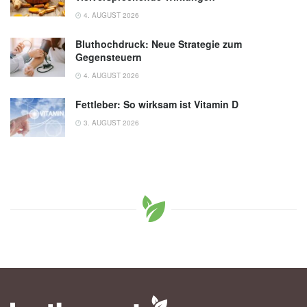
4. AUGUST 2026
Bluthochdruck: Neue Strategie zum
Gegensteuern
4. AUGUST 2026
Fettleber: So wirksam ist Vitamin D
3. AUGUST 2026