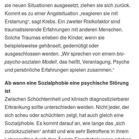
sie neuen Situationen ausgesetzt, ziehen sie sich zurück.
Kommt es zu einer Angstsituation „reagieren sie mit
Erstarrung“, sagt Krebs. Ein zweiter Risikofaktor sind
traumatisierende Erfahrungen mit anderen Menschen.
Solche Traumas erleben die Kinder, wenn sie
beispielsweise gehänselt, gedemütigt oder
ausgeschlossen werden. „Wir sprechen von einem
bio-
psycho-sozialen Modell
, das heißt, Veranlagung, Psyche
und persönliche Erfahrungen spielen zusammen.“
Ab wann eine Sozialphobie eine psychische Störung
ist
Zwischen Schüchternheit und klinisch diagnostizierbarer
Erkrankung sollte unterschieden werden. Nicht jeder, der
sich scheu oder schüchtern zeigt, hat auch gleich eine
Sozialphobie. Es kommt darauf an, wie lange das „sich
zurückzuziehen“ anhält und wie sehr Betroffene in ihrem