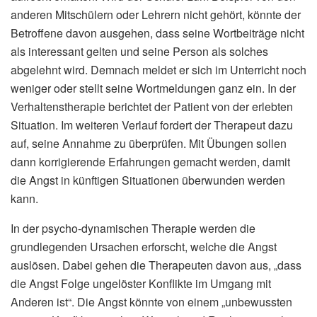
anderen Mitschülern oder Lehrern nicht gehört, könnte der
Betroffene davon ausgehen, dass seine Wortbeiträge nicht
als interessant gelten und seine Person als solches
abgelehnt wird. Demnach meldet er sich im Unterricht noch
weniger oder stellt seine Wortmeldungen ganz ein. In der
Verhaltenstherapie berichtet der Patient von der erlebten
Situation. Im weiteren Verlauf fordert der Therapeut dazu
auf, seine Annahme zu überprüfen. Mit Übungen sollen
dann korrigierende Erfahrungen gemacht werden, damit
die Angst in künftigen Situationen überwunden werden
kann.
In der psycho-dynamischen Therapie werden die
grundlegenden Ursachen erforscht, welche die Angst
auslösen. Dabei gehen die Therapeuten davon aus, „dass
die Angst Folge ungelöster Konflikte im Umgang mit
Anderen ist“. Die Angst könnte von einem „unbewussten