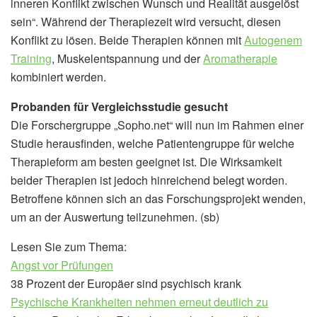
inneren Konflikt zwischen Wunsch und Realität ausgelöst
sein“. Während der Therapiezeit wird versucht, diesen
Konflikt zu lösen. Beide Therapien können mit
Autogenem
Training
, Muskelentspannung und der
Aromatherapie
kombiniert werden.
Probanden für Vergleichsstudie gesucht
Die Forschergruppe „Sopho.net“ will nun im Rahmen einer
Studie herausfinden, welche Patientengruppe für welche
Therapieform am besten geeignet ist. Die Wirksamkeit
beider Therapien ist jedoch hinreichend belegt worden.
Betroffene können sich an das Forschungsprojekt wenden,
um an der Auswertung teilzunehmen. (sb)
Lesen Sie zum Thema:
Angst vor Prüfungen
38 Prozent der Europäer sind psychisch krank
Psychische Krankheiten nehmen erneut deutlich zu