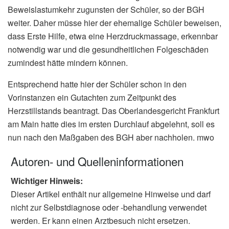
Beweislastumkehr zugunsten der Schüler, so der BGH
weiter. Daher müsse hier der ehemalige Schüler beweisen,
dass Erste Hilfe, etwa eine Herzdruckmassage, erkennbar
notwendig war und die gesundheitlichen Folgeschäden
zumindest hätte mindern können.
Entsprechend hatte hier der Schüler schon in den
Vorinstanzen ein Gutachten zum Zeitpunkt des
Herzstillstands beantragt. Das Oberlandesgericht Frankfurt
am Main hatte dies im ersten Durchlauf abgelehnt, soll es
nun nach den Maßgaben des BGH aber nachholen. mwo
Autoren- und Quelleninformationen
Wichtiger Hinweis:
Dieser Artikel enthält nur allgemeine Hinweise und darf
nicht zur Selbstdiagnose oder -behandlung verwendet
werden. Er kann einen Arztbesuch nicht ersetzen.