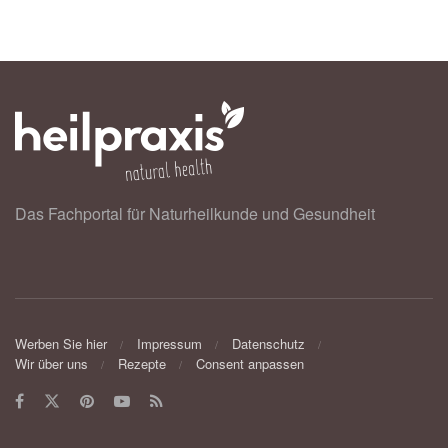
Das Fachportal für Naturheilkunde und Gesundheit
Werben Sie hier
Impressum
Datenschutz
Wir über uns
Rezepte
Consent anpassen