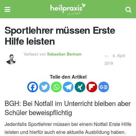
Sportlehrer müssen Erste
Hilfe leisten
Verfasst von
Sebastian Bertram
4. April
2019
Teile den Artikel
BGH: Bei Notfall im Unterricht bleiben aber
Schüler beweispflichtig
Jedenfalls Sportlehrer müssen bei einem Notfall Erste Hilfe
leisten und hierfür auch eine aktuelle Ausbildung haben.