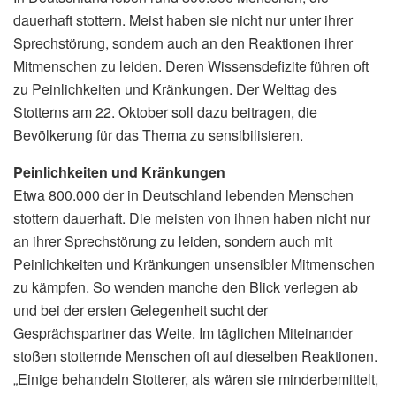
dauerhaft stottern. Meist haben sie nicht nur unter ihrer
Sprechstörung, sondern auch an den Reaktionen ihrer
Mitmenschen zu leiden. Deren Wissensdefizite führen oft
zu Peinlichkeiten und Kränkungen. Der Welttag des
Stotterns am 22. Oktober soll dazu beitragen, die
Bevölkerung für das Thema zu sensibilisieren.
Peinlichkeiten und Kränkungen
Etwa 800.000 der in Deutschland lebenden Menschen
stottern dauerhaft. Die meisten von ihnen haben nicht nur
an ihrer Sprechstörung zu leiden, sondern auch mit
Peinlichkeiten und Kränkungen unsensibler Mitmenschen
zu kämpfen. So wenden manche den Blick verlegen ab
und bei der ersten Gelegenheit sucht der
Gesprächspartner das Weite. Im täglichen Miteinander
stoßen stotternde Menschen oft auf dieselben Reaktionen.
„Einige behandeln Stotterer, als wären sie minderbemittelt,