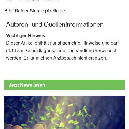
Bild: Rainer Sturm / pixelio.de
Autoren- und Quelleninformationen
Wichtiger Hinweis:
Dieser Artikel enthält nur allgemeine Hinweise und darf
nicht zur Selbstdiagnose oder -behandlung verwendet
werden. Er kann einen Arztbesuch nicht ersetzen.
Jetzt News lesen