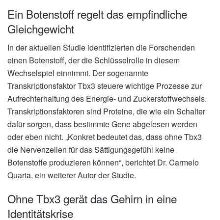
Ein Botenstoff regelt das empfindliche
Gleichgewicht
In der aktuellen Studie identifizierten die Forschenden
einen Botenstoff, der die Schlüsselrolle in diesem
Wechselspiel einnimmt. Der sogenannte
Transkriptionsfaktor Tbx3 steuere wichtige Prozesse zur
Aufrechterhaltung des Energie- und Zuckerstoffwechsels.
Transkriptionsfaktoren sind Proteine, die wie ein Schalter
dafür sorgen, dass bestimmte Gene abgelesen werden
oder eben nicht. „Konkret bedeutet das, dass ohne Tbx3
die Nervenzellen für das Sättigungsgefühl keine
Botenstoffe produzieren können“, berichtet Dr. Carmelo
Quarta, ein weiterer Autor der Studie.
Ohne Tbx3 gerät das Gehirn in eine
Identitätskrise