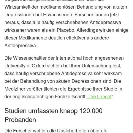
Wirksamkeit der medikamentösen Behandlung von akuten
Depressionen bei Erwachsenen. Forscher fanden jetzt
heraus, dass alle häufig verschriebenen Antidepressiva
wirksamer waren als ein Placebo. Allerdings wirkten einige
dieser Medikamente deutlich effektiver als andere
Antidepressiva.
Die Wissenschaftler der international hoch angesehenen
University of Oxford stellten bei ihrer Untersuchung fest,
dass häufig verschriebene Antidepressiva sehr wirksam
bei der Behandlung von akuten Depressionen sind. Die
Mediziner veröffentlichten die Ergebnisse ihrer Studie in
der englischsprachigen Fachzeitschrift „
The Lancet
“.
Studien umfassten knapp 120.000
Probanden
Die Forscher wollten die Unsicherheiten über die