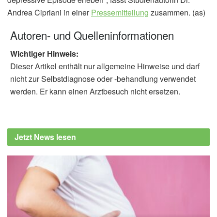
Andrea Cipriani in einer
Pressemitteilung
zusammen. (as)
Autoren- und Quelleninformationen
Wichtiger Hinweis:
Dieser Artikel enthält nur allgemeine Hinweise und darf
nicht zur Selbstdiagnose oder -behandlung verwendet
werden. Er kann einen Arztbesuch nicht ersetzen.
Jetzt News lesen