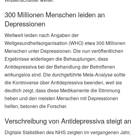
300 Millionen Menschen leiden an
Depressionen
Weltweit leiden nach Angaben der
Weltgesundheitsorganisation (WHO) etwa 300 Millionen
Menschen unter Depressionen. Die nun veröffentlichen
Ergebnisse widerlegen die Behauptungen, dass
Antidepressiva bei der Behandlung der Betroffenen
wirkungslos sind. Die durchgeführte Meta-Analyse sollte
die Kontroverse über Antidepressiva beenden, weil sie
deutlich zeigt, dass diese Medikamente die Stimmung
heben und den meisten Menschen mit Depressionen
helfen, betonen die Forscher.
Verschreibung von Antidepressiva steigt an
Digitale Statistiken des NHS zeigten im vergangenen Jahr,