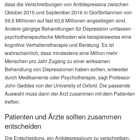
dass die Verschreibungen von Antidepressiva zwischen
Oktober 2015 und September 2016 in Großbritannien von
59,5 Millionen auf fast 63,6 Millionen angestiegen sind.
Andere gängige Behandlungen für Depression umfassen
psychotherapeutische Methoden wie beispielsweise eine
kognitive Verhaltenstherapie und Beratung. Es ist
wahrscheinlich, dass mindestens eine Million mehr
Menschen pro Jahr Zugang zu einer wirksamen
Behandlung von Depressionen haben sollten, entweder
durch Medikamente oder Psychotherapie, sagt Professor
John Geddes von der University of Oxford. Die passende
Auswahl muss dann der Arzt zusammen mit dem Patienten
treffen.
Patienten und Ärzte sollten zusammen
entscheiden
Die Entscheidung, ein Antidepressivum zu verschreiben,