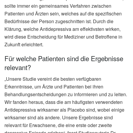
sollte immer ein gemeinsames Verfahren zwischen
Patienten und Ärzten sein, welches auf die spezifischen
Bedürfnisse der Person zugeschnitten ist. Durch die
Klärung, welche Antidepressiva am effektivsten wirken,
wird diese Entscheidung für Mediziner und Betroffene in
Zukunft erleichtert.
Für welche Patienten sind die Ergebnisse
relevant?
„Unsere Studie vereint die besten verfügbaren
Erkenntnisse, um Ärzte und Patienten bei ihren
Behandlungsentscheidungen zu informieren und zu leiten.
Wir fanden heraus, dass die am häufigsten verwendeten
Antidepressiva wirksamer als Placebo sind, wobei einige
wirksamer sind als andere. Unsere Ergebnisse sind
relevant für Erwachsene, die eine erste oder zweite
depressive Episode erleben“, fasst Studienautorin Dr.