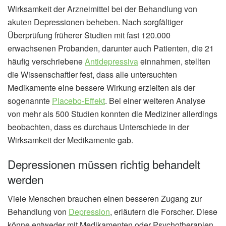
Wirksamkeit der Arzneimittel bei der Behandlung von
akuten Depressionen beheben. Nach sorgfältiger
Überprüfung früherer Studien mit fast 120.000
erwachsenen Probanden, darunter auch Patienten, die 21
häufig verschriebene
Antidepressiva
einnahmen, stellten
die Wissenschaftler fest, dass alle untersuchten
Medikamente eine bessere Wirkung erzielten als der
sogenannte
Placebo-Effekt
. Bei einer weiteren Analyse
von mehr als 500 Studien konnten die Mediziner allerdings
beobachten, dass es durchaus Unterschiede in der
Wirksamkeit der Medikamente gab.
Depressionen müssen richtig behandelt
werden
Viele Menschen brauchen einen besseren Zugang zur
Behandlung von
Depression
, erläutern die Forscher. Diese
könne entweder mit Medikamenten oder Psychotherapien