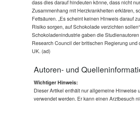
dass dies darauf hindeuten könne, dass nicht nu
Zusammenhang mit Herzkrankheiten erklären, so
Fettsäuren. „Es scheint keinen Hinweis darauf zu
Risiko sorgen, auf Schokolade verzichten sollen“
Schokoladenindustrie gaben die Studienautoren 
Research Council der britischen Regierung und 
UK. (ad)
Autoren- und Quelleninformat
Wichtiger Hinweis:
Dieser Artikel enthält nur allgemeine Hinweise 
verwendet werden. Er kann einen Arztbesuch ni