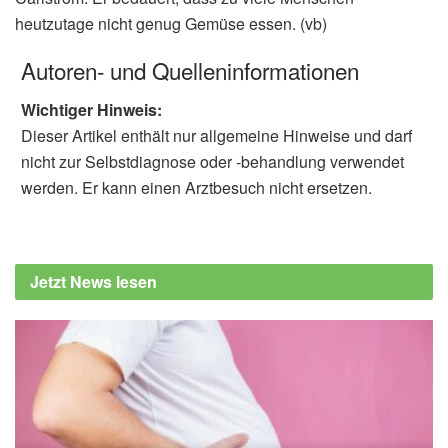
heutzutage nicht genug Gemüse essen. (vb)
Autoren- und Quelleninformationen
Wichtiger Hinweis:
Dieser Artikel enthält nur allgemeine Hinweise und darf
nicht zur Selbstdiagnose oder -behandlung verwendet
werden. Er kann einen Arztbesuch nicht ersetzen.
Jetzt News lesen