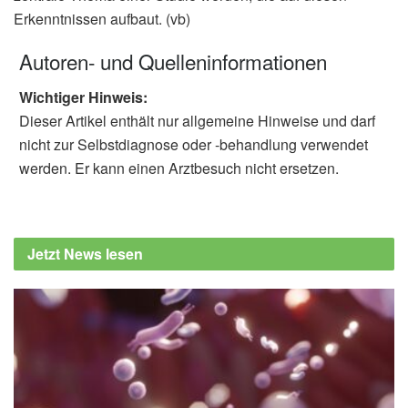
Erkenntnissen aufbaut. (vb)
Autoren- und Quelleninformationen
Wichtiger Hinweis:
Dieser Artikel enthält nur allgemeine Hinweise und darf
nicht zur Selbstdiagnose oder -behandlung verwendet
werden. Er kann einen Arztbesuch nicht ersetzen.
Jetzt News lesen