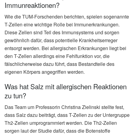
Immunreaktionen?
Wie die TUM-Forschenden berichten, spielen sogenannte
T-Zellen eine wichtige Rolle bei Immunerkrankungen.
Diese Zellen sind Teil des Immunsystems und sorgen
gewöhnlich dafür, dass potentielle Krankheitserreger
entsorgt werden. Bei allergischen Erkrankungen liegt bei
den T-Zellen allerdings eine Fehlfunktion vor, die
fälschlicherweise dazu führt, dass Bestandteile des
eigenen Körpers angegriffen werden.
Was hat Salz mit allergischen Reaktionen
zu tun?
Das Team um Professorin Christina Zielinski stellte fest,
dass Salz dazu beiträgt, dass T-Zellen zu der Untergruppe
Th2-Zellen umprogrammiert werden. Die Th2-Zellen
sorgen laut der Studie dafür, dass die Botenstoffe