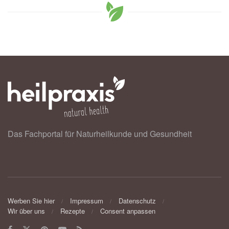
Das Fachportal für Naturheilkunde und Gesundheit
Werben Sie hier
Impressum
Datenschutz
Wir über uns
Rezepte
Consent anpassen