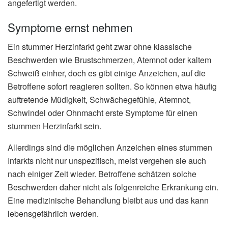
angefertigt werden.
Symptome ernst nehmen
Ein stummer Herzinfarkt geht zwar ohne klassische
Beschwerden wie Brustschmerzen, Atemnot oder kaltem
Schweiß einher, doch es gibt einige Anzeichen, auf die
Betroffene sofort reagieren sollten. So können etwa häufig
auftretende Müdigkeit, Schwächegefühle, Atemnot,
Schwindel oder Ohnmacht erste Symptome für einen
stummen Herzinfarkt sein.
Allerdings sind die möglichen Anzeichen eines stummen
Infarkts nicht nur unspezifisch, meist vergehen sie auch
nach einiger Zeit wieder. Betroffene schätzen solche
Beschwerden daher nicht als folgenreiche Erkrankung ein.
Eine medizinische Behandlung bleibt aus und das kann
lebensgefährlich werden.