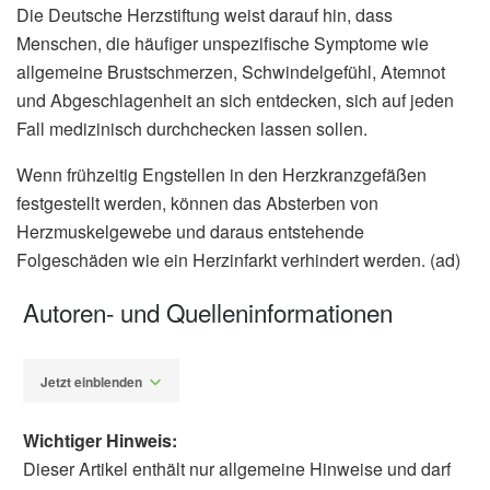
Die Deutsche Herzstiftung weist darauf hin, dass
Menschen, die häufiger unspezifische Symptome wie
allgemeine Brustschmerzen, Schwindelgefühl, Atemnot
und Abgeschlagenheit an sich entdecken, sich auf jeden
Fall medizinisch durchchecken lassen sollen.
Wenn frühzeitig Engstellen in den Herzkranzgefäßen
festgestellt werden, können das Absterben von
Herzmuskelgewebe und daraus entstehende
Folgeschäden wie ein Herzinfarkt verhindert werden. (ad)
Autoren- und Quelleninformationen
Jetzt einblenden
Wichtiger Hinweis:
Dieser Artikel enthält nur allgemeine Hinweise und darf