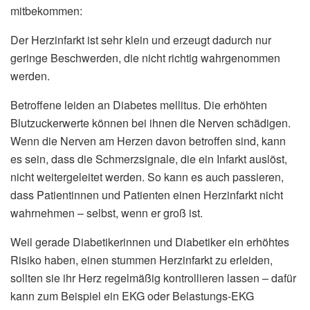
mitbekommen:
Der Herzinfarkt ist sehr klein und erzeugt dadurch nur
geringe Beschwerden, die nicht richtig wahrgenommen
werden.
Betroffene leiden an Diabetes mellitus. Die erhöhten
Blutzuckerwerte können bei ihnen die Nerven schädigen.
Wenn die Nerven am Herzen davon betroffen sind, kann
es sein, dass die Schmerzsignale, die ein Infarkt auslöst,
nicht weitergeleitet werden. So kann es auch passieren,
dass Patientinnen und Patienten einen Herzinfarkt nicht
wahrnehmen – selbst, wenn er groß ist.
Weil gerade Diabetikerinnen und Diabetiker ein erhöhtes
Risiko haben, einen stummen Herzinfarkt zu erleiden,
sollten sie ihr Herz regelmäßig kontrollieren lassen – dafür
kann zum Beispiel ein EKG oder Belastungs-EKG