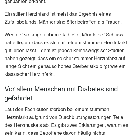
gar Jahren erkannt.
Ein stiller Herzinfarkt ist meist das Ergebnis eines
Zufallsbefunds. Männer sind öfter betroffen als Frauen.
Wenn er so lange unbemerkt bleibt, könnte der Schluss
nahe liegen, dass es sich mit einem stummen Herzinfarkt
gut leben lässt – dem ist jedoch keineswegs so: Studien
haben gezeigt, dass ein solcher stummer Herzinfarkt auf
lange Sicht ein genauso hohes Sterberisiko birgt wie ein
klassischer Herzinfarkt.
Vor allem Menschen mit Diabetes sind
gefährdet
Laut den Fachleuten sterben bei einem stummen
Herzinfarkt aufgrund von Durchblutungsstörungen Teile
des Herzmuskels ab. Es gibt zwei Erklärungen, warum es
sein kann, dass Betroffene davon häufig nichts