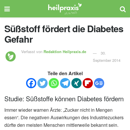
Süßstoff fördert die Diabetes
Gefahr
Verfasst von
Redaktion Heilpraxis.de
30.
September 2014
Teile den Artikel
Studie: Süßstoffe können Diabetes fördern
Immer wieder warnen Ärzte: „Zucker nicht in Mengen
essen“. Die negativen Auswirkungen des Industriezuckers
dürfte den meisten Menschen mittlerweile bekannt sein.