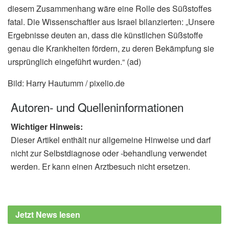
diesem Zusammenhang wäre eine Rolle des Süßstoffes
fatal. Die Wissenschaftler aus Israel bilanzierten: „Unsere
Ergebnisse deuten an, dass die künstlichen Süßstoffe
genau die Krankheiten fördern, zu deren Bekämpfung sie
ursprünglich eingeführt wurden.“ (ad)
Bild: Harry Hautumm / pixelio.de
Autoren- und Quelleninformationen
Wichtiger Hinweis:
Dieser Artikel enthält nur allgemeine Hinweise und darf
nicht zur Selbstdiagnose oder -behandlung verwendet
werden. Er kann einen Arztbesuch nicht ersetzen.
Jetzt News lesen