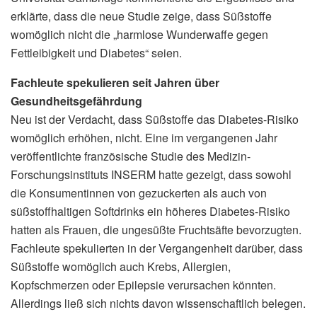
erklärte, dass die neue Studie zeige, dass Süßstoffe
womöglich nicht die „harmlose Wunderwaffe gegen
Fettleibigkeit und Diabetes“ seien.
Fachleute spekulieren seit Jahren über
Gesundheitsgefährdung
Neu ist der Verdacht, dass Süßstoffe das Diabetes-Risiko
womöglich erhöhen, nicht. Eine im vergangenen Jahr
veröffentlichte französische Studie des Medizin-
Forschungsinstituts INSERM hatte gezeigt, dass sowohl
die Konsumentinnen von gezuckerten als auch von
süßstoffhaltigen Softdrinks ein höheres Diabetes-Risiko
hatten als Frauen, die ungesüßte Fruchtsäfte bevorzugten.
Fachleute spekulierten in der Vergangenheit darüber, dass
Süßstoffe womöglich auch Krebs, Allergien,
Kopfschmerzen oder Epilepsie verursachen könnten.
Allerdings ließ sich nichts davon wissenschaftlich belegen.