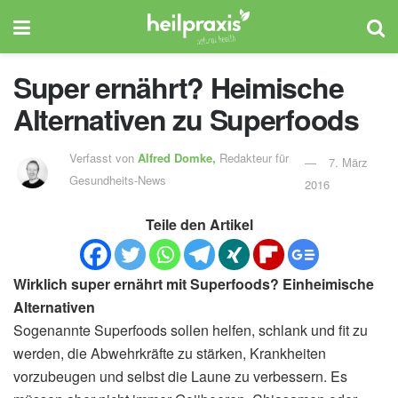
Super ernährt? Heimische
Alternativen zu Superfoods
Verfasst von
Alfred Domke,
Redakteur für
7. März
Gesundheits-News
2016
Teile den Artikel
Wirklich super ernährt mit Superfoods? Einheimische
Alternativen
Sogenannte Superfoods sollen helfen, schlank und fit zu
werden, die Abwehrkräfte zu stärken, Krankheiten
vorzubeugen und selbst die Laune zu verbessern. Es