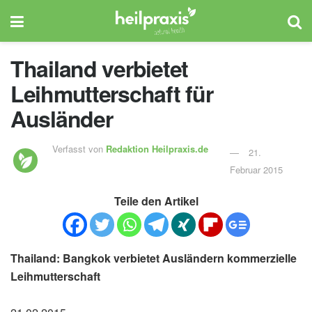
Thailand verbietet
Leihmutterschaft für
Ausländer
Verfasst von
Redaktion Heilpraxis.de
21.
Februar 2015
Teile den Artikel
Thailand: Bangkok verbietet Ausländern kommerzielle
Leihmutterschaft