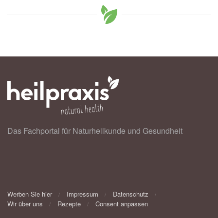
Das Fachportal für Naturheilkunde und Gesundheit
Werben Sie hier
Impressum
Datenschutz
Wir über uns
Rezepte
Consent anpassen