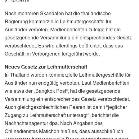
21.02.2015
Nach mehreren Skandalen hat die thailändische
Regierung kommerzielle Leihmuttergeschäfte für
Ausländer verboten. Medienberichten zufolge hat die
gesetzgebende Versammlung ein entsprechendes Gesetz
verabschiedet. Es wird allerdings befürchtet, dass das
Geschäft im Verborgenen fortgeführt werde.
Neues Gesetz zur Leihmutterschaft
In Thailand wurden kommerzielle Leihmuttergeschäfte für
Ausländer nun endgültig verboten. Laut Medienberichten
wie etwa der „Bangkok Post“, hat die gesetzgebende
Versammlung ein entsprechendes Gesetz verabschiedet.
Auch gleichgeschlechtlichen Paaren ist damit "jeglicher
Zugang zu Leihmutterschaft untersagt", berichtet die
Nachrichtenagentur dpa. Nach Angaben des
Onlinedienstes Matichon hieß es, dass ausschließlich