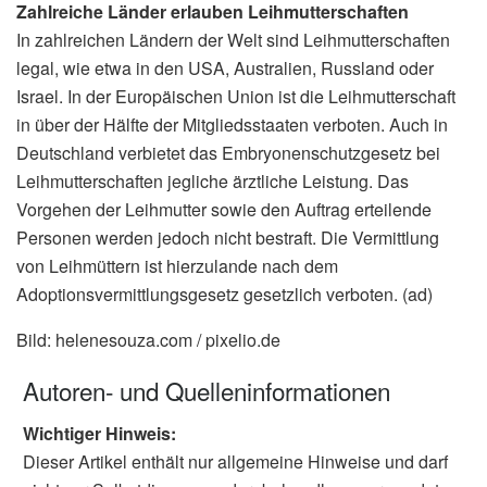
Zahlreiche Länder erlauben Leihmutterschaften
In zahlreichen Ländern der Welt sind Leihmutterschaften
legal, wie etwa in den USA, Australien, Russland oder
Israel. In der Europäischen Union ist die Leihmutterschaft
in über der Hälfte der Mitgliedsstaaten verboten. Auch in
Deutschland verbietet das Embryonenschutzgesetz bei
Leihmutterschaften jegliche ärztliche Leistung. Das
Vorgehen der Leihmutter sowie den Auftrag erteilende
Personen werden jedoch nicht bestraft. Die Vermittlung
von Leihmüttern ist hierzulande nach dem
Adoptionsvermittlungsgesetz gesetzlich verboten. (ad)
Bild: helenesouza.com / pixelio.de
Autoren- und Quelleninformationen
Wichtiger Hinweis:
Dieser Artikel enthält nur allgemeine Hinweise und darf