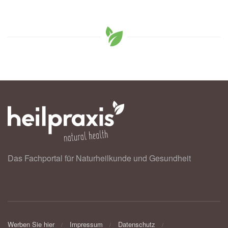
Das Fachportal für Naturheilkunde und Gesundheit
Werben Sie hier
Impressum
Datenschutz