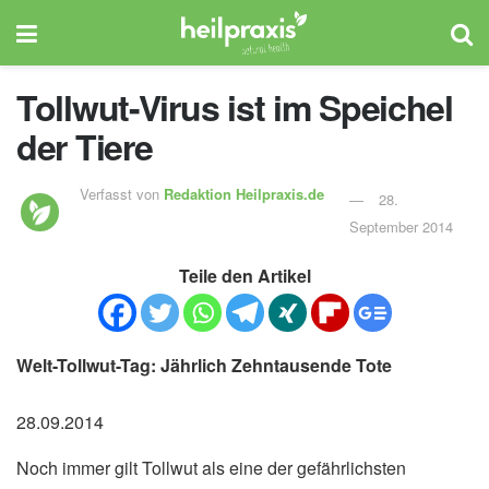
Tollwut-Virus ist im Speichel
der Tiere
Verfasst von
Redaktion Heilpraxis.de
28.
September 2014
Teile den Artikel
Welt-Tollwut-Tag: Jährlich Zehntausende Tote
28.09.2014
Noch immer gilt Tollwut als eine der gefährlichsten