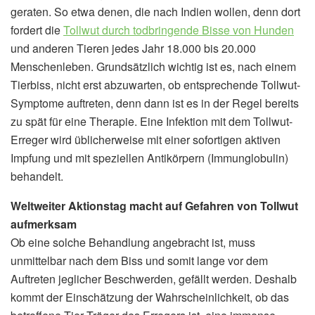
geraten. So etwa denen, die nach Indien wollen, denn dort
fordert die
Tollwut durch todbringende Bisse von Hunden
und anderen Tieren jedes Jahr 18.000 bis 20.000
Menschenleben. Grundsätzlich wichtig ist es, nach einem
Tierbiss, nicht erst abzuwarten, ob entsprechende Tollwut-
Symptome auftreten, denn dann ist es in der Regel bereits
zu spät für eine Therapie. Eine Infektion mit dem Tollwut-
Erreger wird üblicherweise mit einer sofortigen aktiven
Impfung und mit speziellen Antikörpern (Immunglobulin)
behandelt.
Weltweiter Aktionstag macht auf Gefahren von Tollwut
aufmerksam
Ob eine solche Behandlung angebracht ist, muss
unmittelbar nach dem Biss und somit lange vor dem
Auftreten jeglicher Beschwerden, gefällt werden. Deshalb
kommt der Einschätzung der Wahrscheinlichkeit, ob das