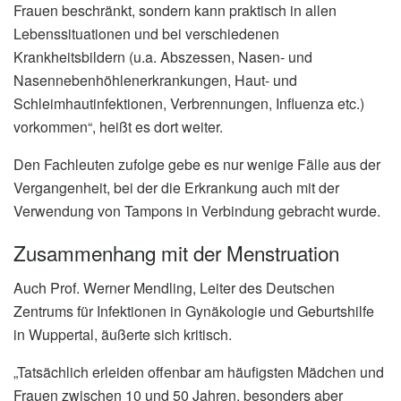
Frauen beschränkt, sondern kann praktisch in allen
Lebenssituationen und bei verschiedenen
Krankheitsbildern (u.a. Abszessen, Nasen- und
Nasennebenhöhlenerkrankungen, Haut- und
Schleimhautinfektionen, Verbrennungen, Influenza etc.)
vorkommen“, heißt es dort weiter.
Den Fachleuten zufolge gebe es nur wenige Fälle aus der
Vergangenheit, bei der die Erkrankung auch mit der
Verwendung von Tampons in Verbindung gebracht wurde.
Zusammenhang mit der Menstruation
Auch Prof. Werner Mendling, Leiter des Deutschen
Zentrums für Infektionen in Gynäkologie und Geburtshilfe
in Wuppertal, äußerte sich kritisch.
„Tatsächlich erleiden offenbar am häufigsten Mädchen und
Frauen zwischen 10 und 50 Jahren, besonders aber