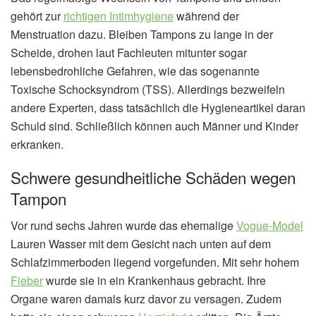
gehört zur
richtigen Intimhygiene
während der
Menstruation dazu. Bleiben Tampons zu lange in der
Scheide, drohen laut Fachleuten mitunter sogar
lebensbedrohliche Gefahren, wie das sogenannte
Toxische Schocksyndrom (TSS). Allerdings bezweifeln
andere Experten, dass tatsächlich die Hygieneartikel daran
Schuld sind. Schließlich können auch Männer und Kinder
erkranken.
Schwere gesundheitliche Schäden wegen
Tampon
Vor rund sechs Jahren wurde das ehemalige
Vogue-Model
Lauren Wasser mit dem Gesicht nach unten auf dem
Schlafzimmerboden liegend vorgefunden. Mit sehr hohem
Fieber
wurde sie in ein Krankenhaus gebracht. Ihre
Organe waren damals kurz davor zu versagen. Zudem