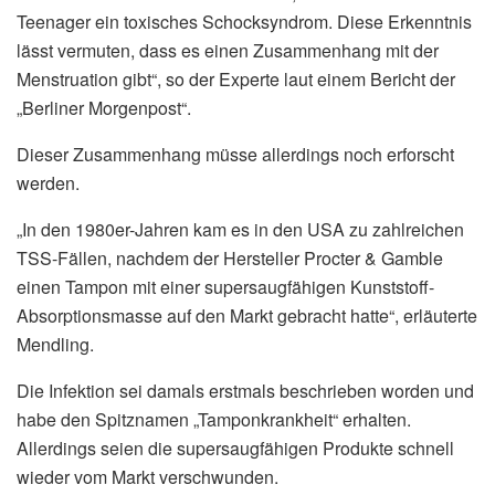
Teenager ein toxisches Schocksyndrom. Diese Erkenntnis
lässt vermuten, dass es einen Zusammenhang mit der
Menstruation gibt“, so der Experte laut einem Bericht der
„Berliner Morgenpost“.
Dieser Zusammenhang müsse allerdings noch erforscht
werden.
„In den 1980er-Jahren kam es in den USA zu zahlreichen
TSS-Fällen, nachdem der Hersteller Procter & Gamble
einen Tampon mit einer supersaugfähigen Kunststoff-
Absorptionsmasse auf den Markt gebracht hatte“, erläuterte
Mendling.
Die Infektion sei damals erstmals beschrieben worden und
habe den Spitznamen „Tamponkrankheit“ erhalten.
Allerdings seien die supersaugfähigen Produkte schnell
wieder vom Markt verschwunden.