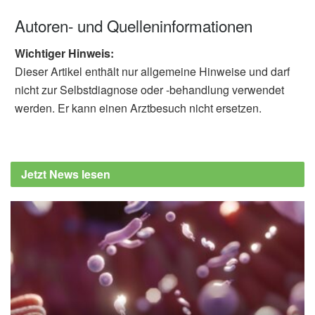
Autoren- und Quelleninformationen
Wichtiger Hinweis:
Dieser Artikel enthält nur allgemeine Hinweise und darf
nicht zur Selbstdiagnose oder -behandlung verwendet
werden. Er kann einen Arztbesuch nicht ersetzen.
Jetzt News lesen