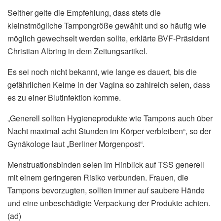
Seither gelte die Empfehlung, dass stets die
kleinstmögliche Tampongröße gewählt und so häufig wie
möglich gewechselt werden sollte, erklärte BVF-Präsident
Christian Albring in dem Zeitungsartikel.
Es sei noch nicht bekannt, wie lange es dauert, bis die
gefährlichen Keime in der Vagina so zahlreich seien, dass
es zu einer Blutinfektion komme.
„Generell sollten Hygieneprodukte wie Tampons auch über
Nacht maximal acht Stunden im Körper verbleiben“, so der
Gynäkologe laut „Berliner Morgenpost“.
Menstruationsbinden seien im Hinblick auf TSS generell
mit einem geringeren Risiko verbunden. Frauen, die
Tampons bevorzugten, sollten immer auf saubere Hände
und eine unbeschädigte Verpackung der Produkte achten.
(ad)