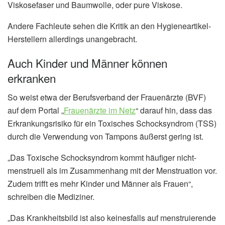
Viskosefaser und Baumwolle, oder pure Viskose.
Andere Fachleute sehen die Kritik an den Hygieneartikel-
Herstellern allerdings unangebracht.
Auch Kinder und Männer können
erkranken
So weist etwa der Berufsverband der Frauenärzte (BVF)
auf dem Portal „
Frauenärzte im Netz
“ darauf hin, dass das
Erkrankungsrisiko für ein Toxisches Schocksyndrom (TSS)
durch die Verwendung von Tampons äußerst gering ist.
„Das Toxische Schocksyndrom kommt häufiger nicht-
menstruell als im Zusammenhang mit der Menstruation vor.
Zudem trifft es mehr Kinder und Männer als Frauen“,
schreiben die Mediziner.
„Das Krankheitsbild ist also keinesfalls auf menstruierende