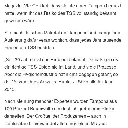
Magazin „Vice“ erklärt, dass sie nie einen Tampon benutzt
hätte, wenn ihr das Risiko des TSS vollständig bekannt
gewesen wäre.
Sie macht falsches Material der Tampons und mangelnde
Aufklärung dafür verantwortlich, dass jedes Jahr tausende
Frauen ein TSS erleiden.
„Seit 30 Jahren ist das Problem bekannt. Damals gab es
ein richtige TSS-Epidemie im Land, und viele Prozesse.
Aber die Hygieneindustrie hat nichts dagegen getan“, so
der Vorwurf ihres Anwalts, Hunter J. Shkolnik, im Jahr
2015.
Nach Meinung mancher Experten würden Tampons aus
100 Prozent Baumwolle ein deutlich geringeres Risiko
darstellen. Der Großteil der Produzenten – auch in
Deutschland – verwendet allerdings einen Mix aus