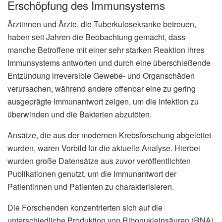
Erschöpfung des Immunsystems
Ärztinnen und Ärzte, die Tuberkulosekranke betreuen,
haben seit Jahren die Beobachtung gemacht, dass
manche Betroffene mit einer sehr starken Reaktion ihres
Immunsystems antworten und durch eine überschießende
Entzündung irreversible Gewebe- und Organschäden
verursachen, während andere offenbar eine zu gering
ausgeprägte Immunantwort zeigen, um die Infektion zu
überwinden und die Bakterien abzutöten.
Ansätze, die aus der modernen Krebsforschung abgeleitet
wurden, waren Vorbild für die aktuelle Analyse. Hierbei
wurden große Datensätze aus zuvor veröffentlichten
Publikationen genutzt, um die Immunantwort der
Patientinnen und Patienten zu charakterisieren.
Die Forschenden konzentrierten sich auf die
unterschiedliche Produktion von Ribonukleinsäuren (RNA)