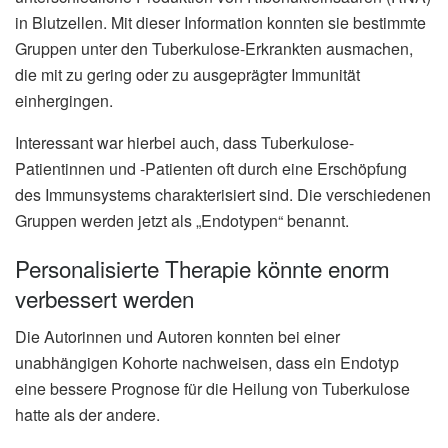
in Blutzellen. Mit dieser Information konnten sie bestimmte
Gruppen unter den Tuberkulose-Erkrankten ausmachen,
die mit zu gering oder zu ausgeprägter Immunität
einhergingen.
Interessant war hierbei auch, dass Tuberkulose-
Patientinnen und -Patienten oft durch eine Erschöpfung
des Immunsystems charakterisiert sind. Die verschiedenen
Gruppen werden jetzt als „Endotypen“ benannt.
Personalisierte Therapie könnte enorm
verbessert werden
Die Autorinnen und Autoren konnten bei einer
unabhängigen Kohorte nachweisen, dass ein Endotyp
eine bessere Prognose für die Heilung von Tuberkulose
hatte als der andere.