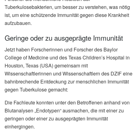
Tuberkulosebakterien, um besser zu verstehen, was nötig
ist, um eine schützende Immunität gegen diese Krankheit
aufzubauen.
Geringe oder zu ausgeprägte Immunität
Jetzt haben Forscherinnen und Forscher des Baylor
College of Medicine und des Texas Children’s Hospital in
Houston, Texas (USA) gemeinsam mit
Wissenschaftlerinnen und Wissenschaftlern des DZIF eine
bahnbrechende Entdeckung zur menschlichen Immunität
gegen Tuberkulose gemacht:
Die Fachleute konnten unter den Betroffenen anhand von
Blutanalysen „Endotypen“ ausmachen, die mit einer zu
geringen oder einer zu ausgeprägten Immunität
einhergingen.