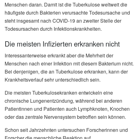
Menschen daran. Damit ist die Tuberkulose weltweit die
häufigste durch Bakterien verursachte Todesursache und
steht insgesamt nach COVID-19 an zweiter Stelle der
Todesursachen durch Infektionskrankheiten.
Die meisten Infizierten erkranken nicht
Interessanterweise erkrankt aber die Mehrheit der
Menschen nach einer Infektion mit diesem Bakterium nicht.
Bei denjenigen, die an Tuberkulose erkranken, kann der
Krankheitsverlauf sehr unterschiedlich sein.
Die meisten Tuberkulosekranken entwickeln eine
chronische Lungenentzündung, während bei anderen
Patientinnen und Patienten auch Lymphknoten, Knochen
oder das zentrale Nervensystem betroffen sein können.
Schon seit Jahrzehnten untersuchen Forscherinnen und
Forscher die menschliche Reaktion auf