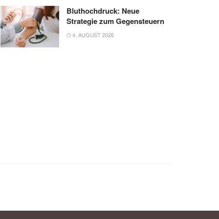
Bluthochdruck: Neue
Strategie zum Gegensteuern
4. AUGUST 2026