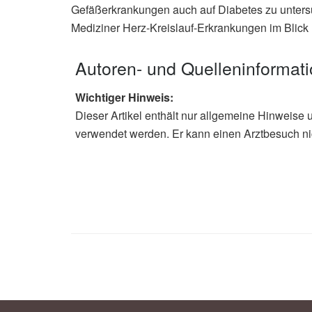
Gefäßerkrankungen auch auf Diabetes zu untersu
Mediziner Herz-Kreislauf-Erkrankungen im Blick
Autoren- und Quelleninformat
Wichtiger Hinweis:
Dieser Artikel enthält nur allgemeine Hinweise 
verwendet werden. Er kann einen Arztbesuch ni