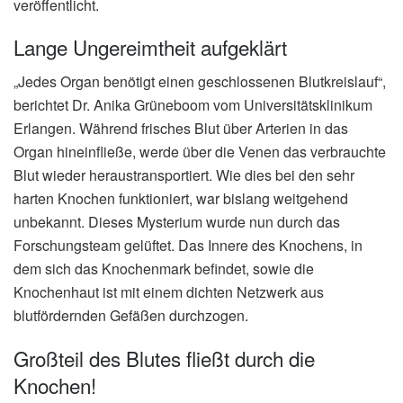
veröffentlicht.
Lange Ungereimtheit aufgeklärt
„Jedes Organ benötigt einen geschlossenen Blutkreislauf“,
berichtet Dr. Anika Grüneboom vom Universitätsklinikum
Erlangen. Während frisches Blut über Arterien in das
Organ hineinfließe, werde über die Venen das verbrauchte
Blut wieder heraustransportiert. Wie dies bei den sehr
harten Knochen funktioniert, war bislang weitgehend
unbekannt. Dieses Mysterium wurde nun durch das
Forschungsteam gelüftet. Das Innere des Knochens, in
dem sich das Knochenmark befindet, sowie die
Knochenhaut ist mit einem dichten Netzwerk aus
blutfördernden Gefäßen durchzogen.
Großteil des Blutes fließt durch die
Knochen!