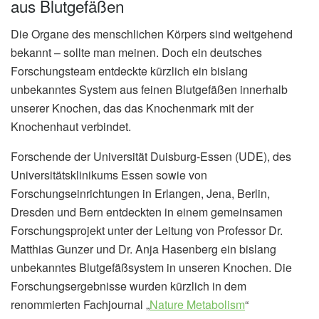
aus Blutgefäßen
Die Organe des menschlichen Körpers sind weitgehend
bekannt – sollte man meinen. Doch ein deutsches
Forschungsteam entdeckte kürzlich ein bislang
unbekanntes System aus feinen Blutgefäßen innerhalb
unserer Knochen, das das Knochenmark mit der
Knochenhaut verbindet.
Forschende der Universität Duisburg-Essen (UDE), des
Universitätsklinikums Essen sowie von
Forschungseinrichtungen in Erlangen, Jena, Berlin,
Dresden und Bern entdeckten in einem gemeinsamen
Forschungsprojekt unter der Leitung von Professor Dr.
Matthias Gunzer und Dr. Anja Hasenberg ein bislang
unbekanntes Blutgefäßsystem in unseren Knochen. Die
Forschungsergebnisse wurden kürzlich in dem
renommierten Fachjournal „
Nature Metabolism
“