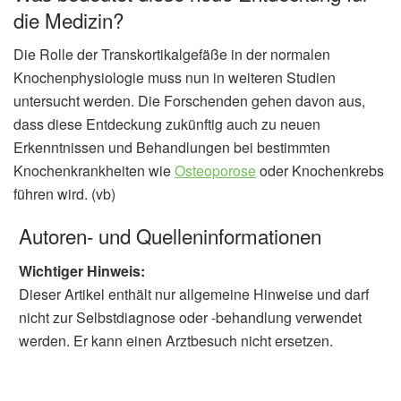
die Medizin?
Die Rolle der Transkortikalgefäße in der normalen
Knochenphysiologie muss nun in weiteren Studien
untersucht werden. Die Forschenden gehen davon aus,
dass diese Entdeckung zukünftig auch zu neuen
Erkenntnissen und Behandlungen bei bestimmten
Knochenkrankheiten wie
Osteoporose
oder Knochenkrebs
führen wird. (vb)
Autoren- und Quelleninformationen
Wichtiger Hinweis:
Dieser Artikel enthält nur allgemeine Hinweise und darf
nicht zur Selbstdiagnose oder -behandlung verwendet
werden. Er kann einen Arztbesuch nicht ersetzen.