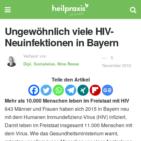
Ungewöhnlich viele HIV-
Neuinfektionen in Bayern
Verfasst von
5.
Dipl. Sozialwiss.
Nina Reese
November 2016
Teile den Artikel
Mehr als 10.000 Menschen leben im Freistaat mit HIV
643 Männer und Frauen haben sich 2015 in Bayern neu
mit dem Humanen Immundefizienz-Virus (HIV) infiziert.
Damit leben im Freistaat insgesamt 11.000 Menschen mit
dem Virus. Wie das Gesundheitsministerium warnt,