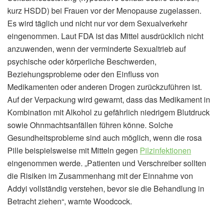
kurz HSDD) bei Frauen vor der Menopause zugelassen.
Es wird täglich und nicht nur vor dem Sexualverkehr
eingenommen. Laut FDA ist das Mittel ausdrücklich nicht
anzuwenden, wenn der verminderte Sexualtrieb auf
psychische oder körperliche Beschwerden,
Beziehungsprobleme oder den Einfluss von
Medikamenten oder anderen Drogen zurückzuführen ist.
Auf der Verpackung wird gewarnt, dass das Medikament in
Kombination mit Alkohol zu gefährlich niedrigem Blutdruck
sowie Ohnmachtsanfällen führen könne. Solche
Gesundheitsprobleme sind auch möglich, wenn die rosa
Pille beispielsweise mit Mitteln gegen
Pilzinfektionen
eingenommen werde. „Patienten und Verschreiber sollten
die Risiken im Zusammenhang mit der Einnahme von
Addyi vollständig verstehen, bevor sie die Behandlung in
Betracht ziehen“, warnte Woodcock.