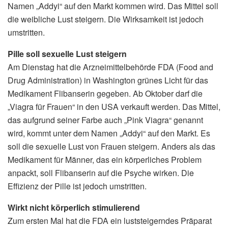
Namen „Addyi“ auf den Markt kommen wird. Das Mittel soll
die weibliche Lust steigern. Die Wirksamkeit ist jedoch
umstritten.
Pille soll sexuelle Lust steigern
Am Dienstag hat die Arzneimittelbehörde FDA (Food and
Drug Administration) in Washington grünes Licht für das
Medikament Flibanserin gegeben. Ab Oktober darf die
„Viagra für Frauen“ in den USA verkauft werden. Das Mittel,
das aufgrund seiner Farbe auch „Pink Viagra“ genannt
wird, kommt unter dem Namen „Addyi“ auf den Markt. Es
soll die sexuelle Lust von Frauen steigern. Anders als das
Medikament für Männer, das ein körperliches Problem
anpackt, soll Flibanserin auf die Psyche wirken. Die
Effizienz der Pille ist jedoch umstritten.
Wirkt nicht körperlich stimulierend
Zum ersten Mal hat die FDA ein luststeigerndes Präparat