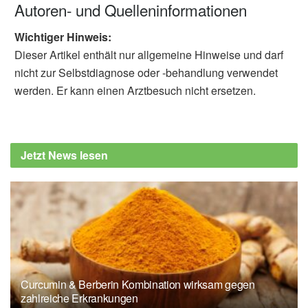
Autoren- und Quelleninformationen
Wichtiger Hinweis:
Dieser Artikel enthält nur allgemeine Hinweise und darf
nicht zur Selbstdiagnose oder -behandlung verwendet
werden. Er kann einen Arztbesuch nicht ersetzen.
Jetzt News lesen
Curcumin & Berberin Kombination wirksam gegen
zahlreiche Erkrankungen