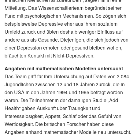
Mitteilung. Das Wissenschaftlerteam begründet seinen
Fund mit psychologischen Mechanismen. So zögen sich
beispielsweise Depressive eher aus ihrem sozialem
Umfeld zurück und übten deshalb weniger Einfluss auf
andere aus als Gesunde. Diejenigen, die sich jedoch von
einer Depression erholen oder gesund bleiben wollen,
bräuchten Kontakt mit Nicht-Depressiven.
Angaben mit mathematischen Modellen untersucht
Das Team griff für ihre Untersuchung auf Daten von 3.084
Jugendlichen zwischen 12 und 18 Jahren zurück, die in
den USA in den Jahren 1994 und 1995 befragt worden
waren. Die Teilnehmer in der damaligen Studie „Add
Health“ gaben Auskunft über Traurigkeit und
Interesselosigkeit, Appetit, Schlaf oder das Gefühl von
Wertlosigkeit. Die britischen Forscher haben diese
Angaben anhand mathematischer Modelle neu untersucht.