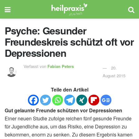
Psyche: Gesunder
Freundeskreis schützt oft vor
Depressionen
Verfasst von
Fabian Peters
20.
August 2015
Teile den Artikel
Gut gelaunte Freunde schützen vor Depressionen
Einer neuen Studie zufolge reichen fünf gesunde Freunde
für Jugendliche aus, um das Risiko, eine Depression zu
bekommen, enorm zu senken. Zu diesem Ergebnis kamen