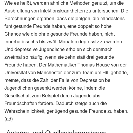
Wie es heißt, werden ähnliche Methoden genutzt, um die
Ausbreitung von Infektionskrankheiten zu untersuchen. Die
Berechnungen ergaben, dass diejenigen, die mindestens
fünf gesunde Freunde haben, eine doppelt so hohe
Chance wie die ohne gesunde Freunde haben, nicht
innerhalb sechs bis zwölf Monaten depressiv zu werden.
Und depressive Jugendliche erholen sich demnach
zweimal so häufig, wenn sie zehn statt drei gesunde
Freunde haben. Der Mathematiker Thomas House von der
Universität von Manchester, der zum Team um Hill gehörte,
meinte, dass die Zahl der Fälle von Depression bei
Jugendlichen gesenkt werden könne, indem die
Gesellschaft zum Beispiel durch Jugendclubs
Freundschaften fördere. Dadurch steige auch die
Wahrscheinlichkeit, genügend gesunde Freunde zu haben.
(ad)
Autoren- und Quelleninformationen