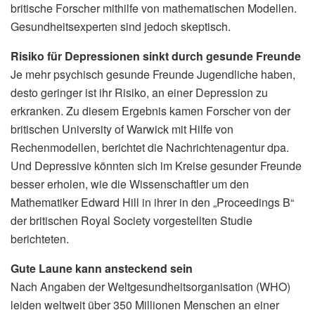
britische Forscher mithilfe von mathematischen Modellen.
Gesundheitsexperten sind jedoch skeptisch.
Risiko für Depressionen sinkt durch gesunde Freunde
Je mehr psychisch gesunde Freunde Jugendliche haben,
desto geringer ist ihr Risiko, an einer Depression zu
erkranken. Zu diesem Ergebnis kamen Forscher von der
britischen University of Warwick mit Hilfe von
Rechenmodellen, berichtet die Nachrichtenagentur dpa.
Und Depressive könnten sich im Kreise gesunder Freunde
besser erholen, wie die Wissenschaftler um den
Mathematiker Edward Hill in ihrer in den „Proceedings B“
der britischen Royal Society vorgestellten Studie
berichteten.
Gute Laune kann ansteckend sein
Nach Angaben der Weltgesundheitsorganisation (WHO)
leiden weltweit über 350 Millionen Menschen an einer