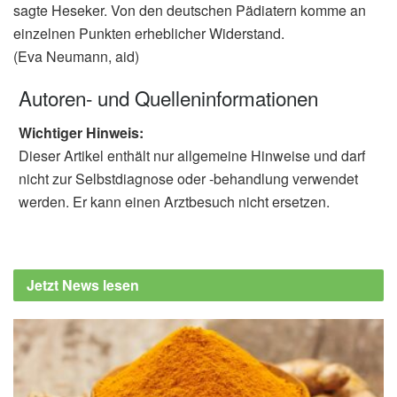
sagte Heseker. Von den deutschen Pädiatern komme an
einzelnen Punkten erheblicher Widerstand.
(Eva Neumann, aid)
Autoren- und Quelleninformationen
Wichtiger Hinweis:
Dieser Artikel enthält nur allgemeine Hinweise und darf
nicht zur Selbstdiagnose oder -behandlung verwendet
werden. Er kann einen Arztbesuch nicht ersetzen.
Jetzt News lesen