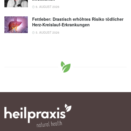
6. AUGUST 2026
Fettleber: Drastisch erhöhtes Risiko tödlicher
Herz-Kreislauf-Erkrankungen
5. AUGUST 2026