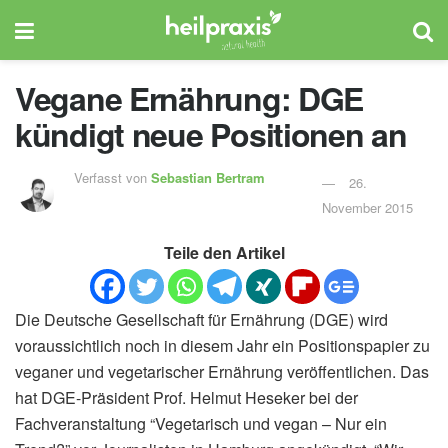
Vegane Ernährung: DGE
kündigt neue Positionen an
Verfasst von
Sebastian Bertram
26.
November 2015
Teile den Artikel
Die Deutsche Gesellschaft für Ernährung (DGE) wird
voraussichtlich noch in diesem Jahr ein Positionspapier zu
veganer und vegetarischer Ernährung veröffentlichen. Das
hat DGE-Präsident Prof. Helmut Heseker bei der
Fachveranstaltung “Vegetarisch und vegan – Nur ein