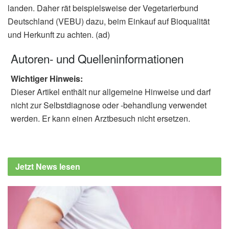
landen. Daher rät beispielsweise der Vegetarierbund
Deutschland (VEBU) dazu, beim Einkauf auf Bioqualität
und Herkunft zu achten. (ad)
Autoren- und Quelleninformationen
Wichtiger Hinweis:
Dieser Artikel enthält nur allgemeine Hinweise und darf
nicht zur Selbstdiagnose oder -behandlung verwendet
werden. Er kann einen Arztbesuch nicht ersetzen.
Jetzt News lesen