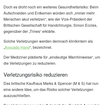
Doch es droht noch ein weiteres Gesundheitsrisiko: Beim
Aufschneiden und Entkernen würden sich „immer mehr
Menschen akut verletzen“, wie der Vize-Präsident der
Britischen Gesellschaft für Handchirurgie, Simon Eccles,
gegenüber der „Times“ erklärte.
Solche Verletzungen werden demnach klinikintern als
„
Avocado-Hand
“, bezeichnet.
Der Mediziner plädierte für „eindeutige Warnhinweise“, um
die Verletzungen zu reduzieren.
Verletzungsrisiko reduzieren
Das britische Kaufhaus Marks & Spencer (M & S) hat nun
eine andere Idee, um das Risiko solcher Verletzungen
auszuschließen.