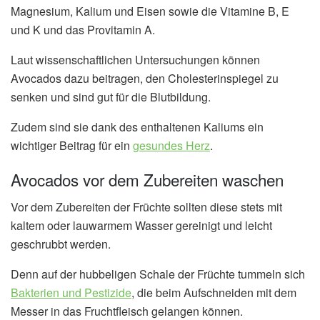
Magnesium, Kalium und Eisen sowie die Vitamine B, E
und K und das Provitamin A.
Laut wissenschaftlichen Untersuchungen können
Avocados dazu beitragen, den Cholesterinspiegel zu
senken und sind gut für die Blutbildung.
Zudem sind sie dank des enthaltenen Kaliums ein
wichtiger Beitrag für ein
gesundes Herz
.
Avocados vor dem Zubereiten waschen
Vor dem Zubereiten der Früchte sollten diese stets mit
kaltem oder lauwarmem Wasser gereinigt und leicht
geschrubbt werden.
Denn auf der hubbeligen Schale der Früchte tummeln sich
Bakterien und Pestizide
, die beim Aufschneiden mit dem
Messer in das Fruchtfleisch gelangen können.