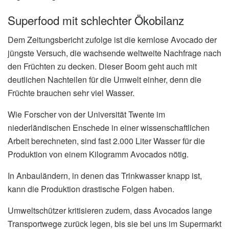
Superfood mit schlechter Ökobilanz
Dem Zeitungsbericht zufolge ist die kernlose Avocado der
jüngste Versuch, die wachsende weltweite Nachfrage nach
den Früchten zu decken. Dieser Boom geht auch mit
deutlichen Nachteilen für die Umwelt einher, denn die
Früchte brauchen sehr viel Wasser.
Wie Forscher von der Universität Twente im
niederländischen Enschede in einer wissenschaftlichen
Arbeit berechneten, sind fast 2.000 Liter Wasser für die
Produktion von einem Kilogramm Avocados nötig.
In Anbauländern, in denen das Trinkwasser knapp ist,
kann die Produktion drastische Folgen haben.
Umweltschützer kritisieren zudem, dass Avocados lange
Transportwege zurück legen, bis sie bei uns im Supermarkt