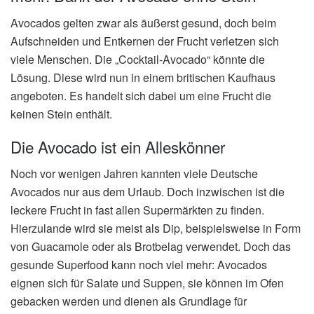
Avocados gelten zwar als äußerst gesund, doch beim
Aufschneiden und Entkernen der Frucht verletzen sich
viele Menschen. Die „Cocktail-Avocado“ könnte die
Lösung. Diese wird nun in einem britischen Kaufhaus
angeboten. Es handelt sich dabei um eine Frucht die
keinen Stein enthält.
Die Avocado ist ein Alleskönner
Noch vor wenigen Jahren kannten viele Deutsche
Avocados nur aus dem Urlaub. Doch inzwischen ist die
leckere Frucht in fast allen Supermärkten zu finden.
Hierzulande wird sie meist als Dip, beispielsweise in Form
von Guacamole oder als Brotbelag verwendet. Doch das
gesunde Superfood kann noch viel mehr: Avocados
eignen sich für Salate und Suppen, sie können im Ofen
gebacken werden und dienen als Grundlage für