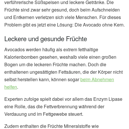
verführerische Süßspeisen und leckere Getränke. Die
Früchte sind zwar sehr gesund, doch beim Aufschneiden
und Entkernen verletzen sich viele Menschen. Für dieses
Problem gibt es jetzt eine Lösung: Die Avocado ohne Kern.
Leckere und gesunde Früchte
Avocados werden häufig als extrem fetthaltige
Kalorienbomben gesehen, weshalb viele einen großen
Bogen um die leckeren Früchte machen. Doch die
enthaltenen ungesättigten Fettsäuren, die der Körper nicht
selbst herstellen kann, können sogar
beim Abnehmen
helfen
.
Experten zufolge spielt dabei vor allem das Enzym Lipase
eine Rolle, das die Fettverbrennung während der
Verdauung und im Fettgewebe steuert.
Zudem enthalten die Früchte Mineralstoffe wie