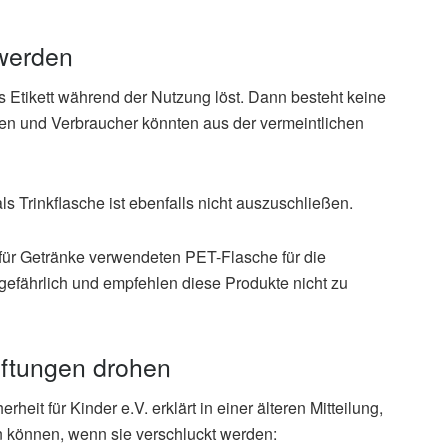
 werden
s Etikett während der Nutzung löst. Dann besteht keine
en und Verbraucher könnten aus der vermeintlichen
 Trinkflasche ist ebenfalls nicht auszuschließen.
 für Getränke verwendeten PET-Flasche für die
gefährlich und empfehlen diese Produkte nicht zu
ftungen drohen
it für Kinder e.V. erklärt in einer älteren Mitteilung,
 können, wenn sie verschluckt werden: