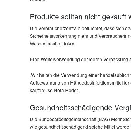
Produkte sollten nicht gekauft
Die Verbraucherzentrale befürchtet, dass sich da
Sicherheitsvorkehrung mehr und Verbraucherinn
Wasserflasche trinken.
Eine Weiterverwendung der leeren Verpackung als
„Wir halten die Verwendung einer handelsüblich
Aufbewahrung von Händedesinfektionsmittel für 
kaufen“, so Nora Röder.
Gesundheitsschädigende Vergi
Die Bundesarbeitsgemeinschaft (BAG) Mehr Sicherhe
wie gesundheitsschädigend solche Mittel werden