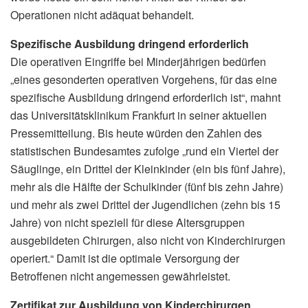
Operationen nicht adäquat behandelt.
Spezifische Ausbildung dringend erforderlich
Die operativen Eingriffe bei Minderjährigen bedürfen
„eines gesonderten operativen Vorgehens, für das eine
spezifische Ausbildung dringend erforderlich ist“, mahnt
das Universitätsklinikum Frankfurt in seiner aktuellen
Pressemitteilung. Bis heute würden den Zahlen des
statistischen Bundesamtes zufolge „rund ein Viertel der
Säuglinge, ein Drittel der Kleinkinder (ein bis fünf Jahre),
mehr als die Hälfte der Schulkinder (fünf bis zehn Jahre)
und mehr als zwei Drittel der Jugendlichen (zehn bis 15
Jahre) von nicht speziell für diese Altersgruppen
ausgebildeten Chirurgen, also nicht von Kinderchirurgen
operiert.“ Damit ist die optimale Versorgung der
Betroffenen nicht angemessen gewährleistet.
Zertifikat zur Ausbildung von Kinderchirurgen