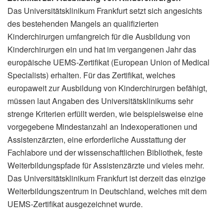
Das Universitätsklinikum Frankfurt setzt sich angesichts
des bestehenden Mangels an qualifizierten
Kinderchirurgen umfangreich für die Ausbildung von
Kinderchirurgen ein und hat im vergangenen Jahr das
europäische UEMS-Zertifikat (European Union of Medical
Specialists) erhalten. Für das Zertifikat, welches
europaweit zur Ausbildung von Kinderchirurgen befähigt,
müssen laut Angaben des Universitätsklinikums sehr
strenge Kriterien erfüllt werden, wie beispielsweise eine
vorgegebene Mindestanzahl an Indexoperationen und
Assistenzärzten, eine erforderliche Ausstattung der
Fachlabore und der wissenschaftlichen Bibliothek, feste
Weiterbildungspfade für Assistenzärzte und vieles mehr.
Das Universitätsklinikum Frankfurt ist derzeit das einzige
Weiterbildungszentrum in Deutschland, welches mit dem
UEMS-Zertifikat ausgezeichnet wurde.