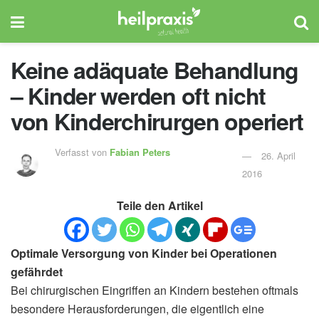
Keine adäquate Behandlung
– Kinder werden oft nicht
von Kinderchirurgen operiert
Verfasst von
Fabian Peters
26. April
2016
Teile den Artikel
Optimale Versorgung von Kinder bei Operationen
gefährdet
Bei chirurgischen Eingriffen an Kindern bestehen oftmals
besondere Herausforderungen, die eigentlich eine