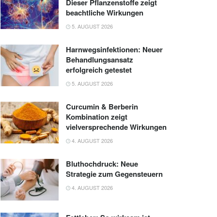
Dieser Pflanzenstoffe zeigt
beachtliche Wirkungen
5. AUGUST 2026
Harnwegsinfektionen: Neuer
Behandlungsansatz
erfolgreich getestet
5. AUGUST 2026
Curcumin & Berberin
Kombination zeigt
vielversprechende Wirkungen
4. AUGUST 2026
Bluthochdruck: Neue
Strategie zum Gegensteuern
4. AUGUST 2026