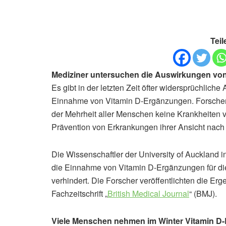
Teil
Mediziner untersuchen die Auswirkungen vo
Es gibt in der letzten Zeit öfter widersprüchlic
Einnahme von Vitamin D-Ergänzungen. Forscher 
der Mehrheit aller Menschen keine Krankheiten 
Prävention von Erkrankungen ihrer Ansicht nach
Die Wissenschaftler der University of Auckland i
die Einnahme von Vitamin D-Ergänzungen für d
verhindert. Die Forscher veröffentlichten die Er
Fachzeitschrift „
British Medical Journal
“ (BMJ).
Viele Menschen nehmen im Winter Vitamin D