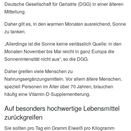
Deutsche Gesellschaft für Geriatrie (DGG) in einer älteren
Mitteilung.
Daher gilt es, in den warmen Monaten ausreichend, Sonne
zu tanken.
„Allerdings ist die Sonne keine verlässlich Quelle: in den
Monaten November bis Mai reicht in ganz Europa die
Sonnenintensität nicht aus“, so die DGG.
Daher greifen viele Menschen zu
Nahrungsergänzungsmitteln. Vor allem ältere Menschen,
speziell Personen im Alter über 70 Jahren, brauchen
häufig eine Vitamin-D-Supplementierung.
Auf besonders hochwertige Lebensmittel
zurückgreifen
Sie sollten pro Tag ein Gramm Eiweiß pro Kilogramm