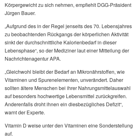
Körpergewicht zu sich nehmen, empfiehlt DGG-Präsident
Jürgen Bauer.
„Aufgrund des in der Regel jenseits des 70. Lebensjahres
zu beobachtenden Rückgangs der körperlichen Aktivität
sinkt der durchschnittliche Kalorienbedarf in dieser
Lebensphase“, so der Mediziner laut einer Mitteilung der
Nachrichtenagentur APA.
„Gleichwohl bleibt der Bedarf an Mikronährstoffen, wie
Vitaminen und Spurenelementen, unverändert. Daher
sollten ältere Menschen bei ihrer Nahrungsmittelauswahl
auf besonders hochwertige Lebensmittel zurückgreifen.
Anderenfalls droht ihnen ein diesbezügliches Defizit“,
warnt der Experte.
Vitamin D weise unter den Vitaminen eine Sonderstellung
auf.