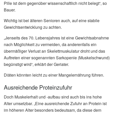
Pille ist dem gegenüber wissenschaftlich nicht belegt“, so
Bauer.
Wichtig ist bei älteren Senioren auch, auf eine stabile
Gewichtsentwicklung zu achten.
„Jenseits des 70. Lebensjahres ist eine Gewichtsabnahme
nach Möglichkeit zu vermeiden, da anderenfalls ein
übermäßiger Verlust an Skelettmuskulatur droht und das
Auftreten einer sogenannten Sarkopenie (Muskelschwund)
begünstigt wird“, erklärt der Geriater.
Diäten könnten leicht zu einer Mangelernährung führen.
Ausreichende Proteinzufuhr
Doch Muskelerhalt und -aufbau sind auch bis ins hohe
Alter umsetzbar. „Eine ausreichende Zufuhr an Protein ist
im höheren Alter besonders bedeutsam, da diese dem