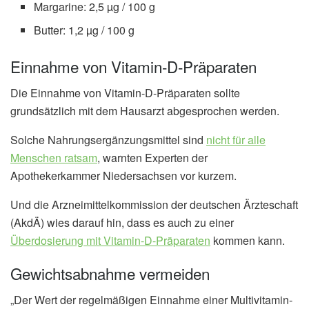
Margarine: 2,5 µg / 100 g
Butter: 1,2 µg / 100 g
Einnahme von Vitamin-D-Präparaten
Die Einnahme von Vitamin-D-Präparaten sollte
grundsätzlich mit dem Hausarzt abgesprochen werden.
Solche Nahrungsergänzungsmittel sind
nicht für alle
Menschen ratsam
, warnten Experten der
Apothekerkammer Niedersachsen vor kurzem.
Und die Arzneimittelkommission der deutschen Ärzteschaft
(AkdÄ) wies darauf hin, dass es auch zu einer
Überdosierung mit Vitamin-D-Präparaten
kommen kann.
Gewichtsabnahme vermeiden
„Der Wert der regelmäßigen Einnahme einer Multivitamin-