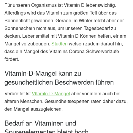
Für unseren Organismus ist Vitamin D lebenswichtig.
Allerdings wird das Vitamin zum großen Teil über das
Sonnenlicht gewonnen. Gerade im Winter reicht aber der
Sonnenschein nicht aus, um unseren Tagesbedarf zu
decken. Lebensmittel mit Vitamin D Können helfen, einem
Mangel vorzubeugen.
Studien
weisen zudem darauf hin,
dass ein Mangel des Vitamins Corona-Schwerverläufe
fördert.
Vitamin-D-Mangel kann zu
gesundheitlichen Beschwerden führen
Verbreitet ist
Vitamin-D-Mangel
aber vor allem auch bei
älteren Menschen. Gesundheitsexperten raten daher dazu,
den Mangel auszugleichen.
Bedarf an Vitaminen und
Spurenelementen bleibt hoch