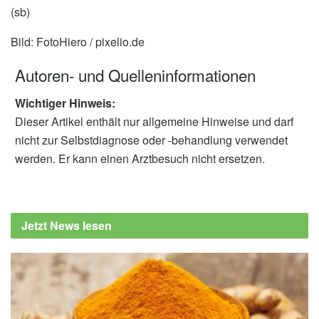
(sb)
Bild: FotoHiero / pixelio.de
Autoren- und Quelleninformationen
Wichtiger Hinweis:
Dieser Artikel enthält nur allgemeine Hinweise und darf
nicht zur Selbstdiagnose oder -behandlung verwendet
werden. Er kann einen Arztbesuch nicht ersetzen.
Jetzt News lesen