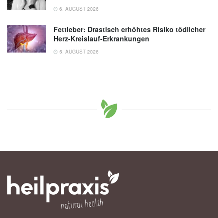
6. AUGUST 2026
Fettleber: Drastisch erhöhtes Risiko tödlicher
Herz-Kreislauf-Erkrankungen
5. AUGUST 2026