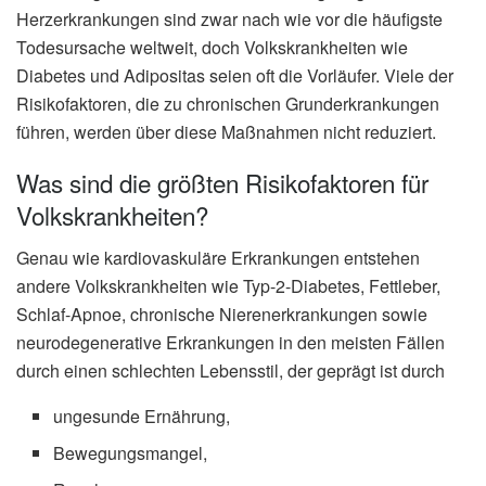
Herzerkrankungen sind zwar nach wie vor die häufigste
Todesursache weltweit, doch Volkskrankheiten wie
Diabetes und Adipositas seien oft die Vorläufer. Viele der
Risikofaktoren, die zu chronischen Grunderkrankungen
führen, werden über diese Maßnahmen nicht reduziert.
Was sind die größten Risikofaktoren für
Volkskrankheiten?
Genau wie kardiovaskuläre Erkrankungen entstehen
andere Volkskrankheiten wie Typ-2-Diabetes, Fettleber,
Schlaf-Apnoe, chronische Nierenerkrankungen sowie
neurodegenerative Erkrankungen in den meisten Fällen
durch einen schlechten Lebensstil, der geprägt ist durch
ungesunde Ernährung,
Bewegungsmangel,