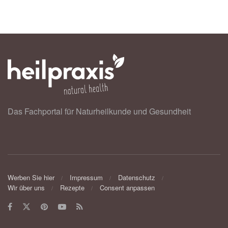
Das Fachportal für Naturheilkunde und Gesundheit
Werben Sie hier
Impressum
Datenschutz
Wir über uns
Rezepte
Consent anpassen