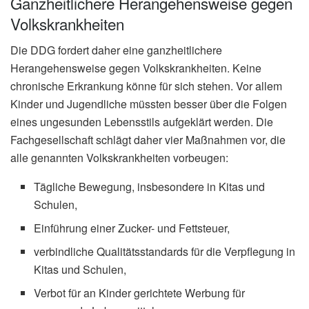
Ganzheitlichere Herangehensweise gegen
Volkskrankheiten
Die DDG fordert daher eine ganzheitlichere
Herangehensweise gegen Volkskrankheiten. Keine
chronische Erkrankung könne für sich stehen. Vor allem
Kinder und Jugendliche müssten besser über die Folgen
eines ungesunden Lebensstils aufgeklärt werden. Die
Fachgesellschaft schlägt daher vier Maßnahmen vor, die
alle genannten Volkskrankheiten vorbeugen:
Tägliche Bewegung, insbesondere in Kitas und
Schulen,
Einführung einer Zucker- und Fettsteuer,
verbindliche Qualitätsstandards für die Verpflegung in
Kitas und Schulen,
Verbot für an Kinder gerichtete Werbung für