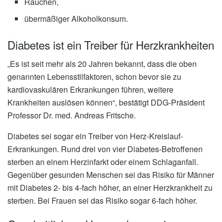
Rauchen,
übermäßiger Alkoholkonsum.
Diabetes ist ein Treiber für Herzkrankheiten
„Es ist seit mehr als 20 Jahren bekannt, dass die oben
genannten Lebensstilfaktoren, schon bevor sie zu
kardiovaskulären Erkrankungen führen, weitere
Krankheiten auslösen können“, bestätigt DDG-Präsident
Professor Dr. med. Andreas Fritsche.
Diabetes sei sogar ein Treiber von Herz-Kreislauf-
Erkrankungen. Rund drei von vier Diabetes-Betroffenen
sterben an einem Herzinfarkt oder einem Schlaganfall.
Gegenüber gesunden Menschen sei das Risiko für Männer
mit Diabetes 2- bis 4-fach höher, an einer Herzkrankheit zu
sterben. Bei Frauen sei das Risiko sogar 6-fach höher.