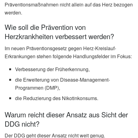
Präventionsmaßnahmen nicht allein auf das Herz bezogen
werden.
Wie soll die Prävention von
Herzkrankheiten verbessert werden?
Im neuen Präventionsgesetz gegen Herz-Kreislauf-
Erkrankungen stehen folgende Handlungsfelder im Fokus:
Verbesserung der Früherkennung,
die Erweiterung von Disease-Management-
Programmen (DMP),
die Reduzierung des Nikotinkonsums.
Warum reicht dieser Ansatz aus Sicht der
DDG nicht?
Der DDG geht dieser Ansatz nicht weit genug.