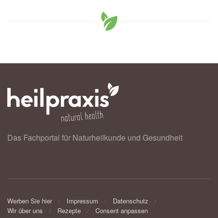
Das Fachportal für Naturheilkunde und Gesundheit
Werben Sie hier
Impressum
Datenschutz
Wir über uns
Rezepte
Consent anpassen