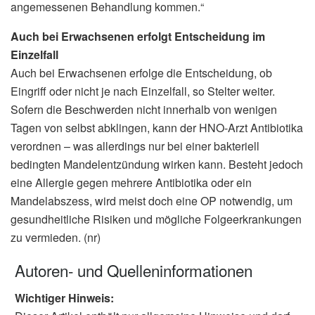
angemessenen Behandlung kommen.“
Auch bei Erwachsenen erfolgt Entscheidung im
Einzelfall
Auch bei Erwachsenen erfolge die Entscheidung, ob
Eingriff oder nicht je nach Einzelfall, so Stelter weiter.
Sofern die Beschwerden nicht innerhalb von wenigen
Tagen von selbst abklingen, kann der HNO-Arzt Antibiotika
verordnen – was allerdings nur bei einer bakteriell
bedingten Mandelentzündung wirken kann. Besteht jedoch
eine Allergie gegen mehrere Antibiotika oder ein
Mandelabszess, wird meist doch eine OP notwendig, um
gesundheitliche Risiken und mögliche Folgeerkrankungen
zu vermieden. (nr)
Autoren- und Quelleninformationen
Wichtiger Hinweis: