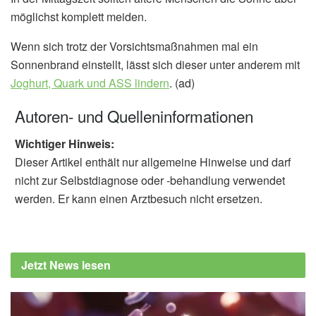
möglichst komplett meiden.
Wenn sich trotz der Vorsichtsmaßnahmen mal ein
Sonnenbrand einstellt, lässt sich dieser unter anderem mit
Joghurt, Quark und ASS lindern
. (ad)
Autoren- und Quelleninformationen
Wichtiger Hinweis:
Dieser Artikel enthält nur allgemeine Hinweise und darf
nicht zur Selbstdiagnose oder -behandlung verwendet
werden. Er kann einen Arztbesuch nicht ersetzen.
Jetzt News lesen