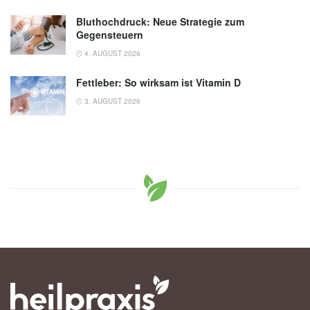
Bluthochdruck: Neue Strategie zum
Gegensteuern
4. AUGUST 2026
Fettleber: So wirksam ist Vitamin D
3. AUGUST 2026