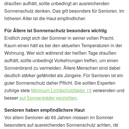
draußen aufhält, sollte unbedingt an ausreichenden
Sonnenschutz denken. Das gilt besonders für Senioren. Im
höheren Alter ist die Haut empfindlicher.
Für Ältere ist Sonnenschutz besonders wichtig
Endlich zeigt sich der Sommer in seiner vollen Pracht.
Kaum einen hält es bei den aktuellen Temperaturen in der
Wohnung. Wer sich während der heißen Tage draußen
aufhält, sollte unbedingt Vorkehrungen treffen, um einen
Sonnenbrand zu vermeiden. Ältere Menschen sind dabei
deutlich stärker gefährdet als Jüngere. Für Senioren ist ein
guter Sonnenschutz daher Pflicht. Sie sollten Experten
zufolge stets
Minimum Lichtschutzfaktor 15
verwenden und
besser
auf Sonnenbäder verzichten
.
Senioren haben empfindlichere Haut
Vor allem Senioren ab 65 Jahren müssen im Sommer
besonders auf ausreichenden Sonnenschutz achten, rät