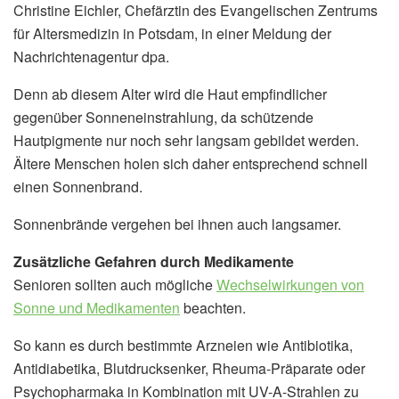
Christine Eichler, Chefärztin des Evangelischen Zentrums
für Altersmedizin in Potsdam, in einer Meldung der
Nachrichtenagentur dpa.
Denn ab diesem Alter wird die Haut empfindlicher
gegenüber Sonneneinstrahlung, da schützende
Hautpigmente nur noch sehr langsam gebildet werden.
Ältere Menschen holen sich daher entsprechend schnell
einen Sonnenbrand.
Sonnenbrände vergehen bei ihnen auch langsamer.
Zusätzliche Gefahren durch Medikamente
Senioren sollten auch mögliche
Wechselwirkungen von
Sonne und Medikamenten
beachten.
So kann es durch bestimmte Arzneien wie Antibiotika,
Antidiabetika, Blutdrucksenker, Rheuma-Präparate oder
Psychopharmaka in Kombination mit UV-A-Strahlen zu