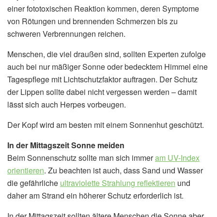
einer fototoxischen Reaktion kommen, deren Symptome
von Rötungen und brennenden Schmerzen bis zu
schweren Verbrennungen reichen.
Menschen, die viel draußen sind, sollten Experten zufolge
auch bei nur mäßiger Sonne oder bedecktem Himmel eine
Tagespflege mit Lichtschutzfaktor auftragen. Der Schutz
der Lippen sollte dabei nicht vergessen werden – damit
lässt sich auch Herpes vorbeugen.
Der Kopf wird am besten mit einem Sonnenhut geschützt.
In der Mittagszeit Sonne meiden
Beim Sonnenschutz sollte man sich immer
am UV-Index
orientieren
. Zu beachten ist auch, dass Sand und Wasser
die gefährliche
ultraviolette Strahlung reflektieren
und
daher am Strand ein höherer Schutz erforderlich ist.
In der Mittagszeit sollten ältere Menschen die Sonne aber