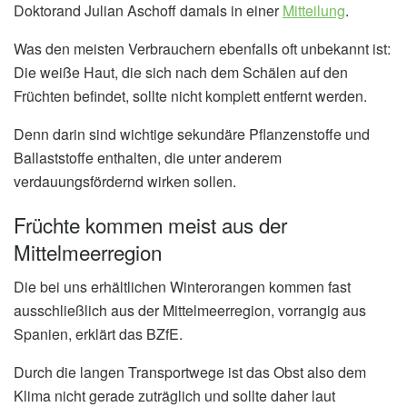
Doktorand Julian Aschoff damals in einer
Mitteilung
.
Was den meisten Verbrauchern ebenfalls oft unbekannt ist:
Die weiße Haut, die sich nach dem Schälen auf den
Früchten befindet, sollte nicht komplett entfernt werden.
Denn darin sind wichtige sekundäre Pflanzenstoffe und
Ballaststoffe enthalten, die unter anderem
verdauungsfördernd wirken sollen.
Früchte kommen meist aus der
Mittelmeerregion
Die bei uns erhältlichen Winterorangen kommen fast
ausschließlich aus der Mittelmeerregion, vorrangig aus
Spanien, erklärt das BZfE.
Durch die langen Transportwege ist das Obst also dem
Klima nicht gerade zuträglich und sollte daher laut