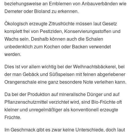
beziehungsweise an Emblemen von Anbauverbänden wie
Demeter oder Bioland zu erkennen.
Ökologisch erzeugte Zitrusfrüchte müssen laut Gesetz
komplett frei von Pestiziden, Konservierungsstoffen und
Wachs sein. Deshalb können auch die Schalen
unbedenklich zum Kochen oder Backen verwendet
werden.
Dies ist vor allem wichtig bei der Weihnachtsbäckerei, bei
der man Gebäck und Süßspeisen mit feinen abgeriebener
Orangenschale eine ganz besondere Note verleihen kann.
Da bei der Produktion auf mineralische Dünger und auf
Pflanzenschutzmittel verzichtet wird, sind Bio-Früchte oft
kleiner und unregelmäßiger als konventionell erzeugte
Früchte.
Im Geschmack gibt es zwar keine Unterschiede, doch laut