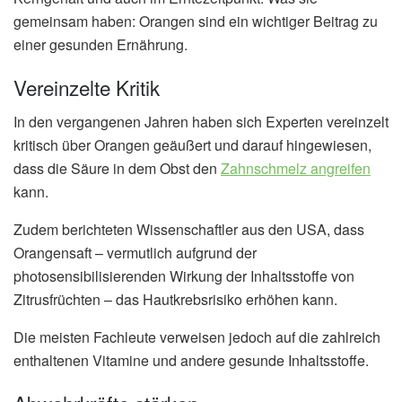
gemeinsam haben: Orangen sind ein wichtiger Beitrag zu
einer gesunden Ernährung.
Vereinzelte Kritik
In den vergangenen Jahren haben sich Experten vereinzelt
kritisch über Orangen geäußert und darauf hingewiesen,
dass die Säure in dem Obst den
Zahnschmelz angreifen
kann.
Zudem berichteten Wissenschaftler aus den USA, dass
Orangensaft – vermutlich aufgrund der
photosensibilisierenden Wirkung der Inhaltsstoffe von
Zitrusfrüchten – das Hautkrebsrisiko erhöhen kann.
Die meisten Fachleute verweisen jedoch auf die zahlreich
enthaltenen Vitamine und andere gesunde Inhaltsstoffe.