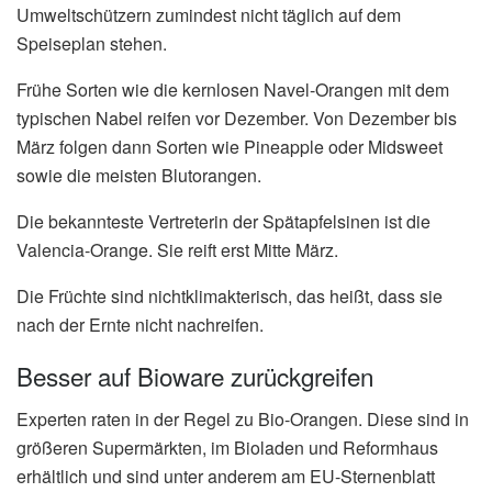
Umweltschützern zumindest nicht täglich auf dem
Speiseplan stehen.
Frühe Sorten wie die kernlosen Navel-Orangen mit dem
typischen Nabel reifen vor Dezember. Von Dezember bis
März folgen dann Sorten wie Pineapple oder Midsweet
sowie die meisten Blutorangen.
Die bekannteste Vertreterin der Spätapfelsinen ist die
Valencia-Orange. Sie reift erst Mitte März.
Die Früchte sind nichtklimakterisch, das heißt, dass sie
nach der Ernte nicht nachreifen.
Besser auf Bioware zurückgreifen
Experten raten in der Regel zu Bio-Orangen. Diese sind in
größeren Supermärkten, im Bioladen und Reformhaus
erhältlich und sind unter anderem am EU-Sternenblatt