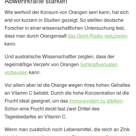
Abwehrkräfte stärken
Wie wertvoll der Konsum von Orangen sein kann, hat sich
erst vor kurzem in Studien gezeigt. So stellten deutsche
Forscher in einer wissenschaftlichen Untersuchung fest,
dass man durch Orangensaft
das Gicht-Risiko reduzieren
kann.
Und australische Wissenschaftler zeigten, dass der
regelmäßige Verzehr von Orangen
Sehkraftverlusten
vorbeugen
kann.
Vor allem aber ist die Orange wegen ihres hohen Gehaltes
an Vitamin C beliebt. Durch die hohe Konzentration ist die
Frucht ideal geeignet, um das
Immunsystem zu stärken
.
Schon eine Frucht deckt fast zwei Drittel des
Tagesbedarfes an Vitamin C.
Wenn man zusätzlich noch Lebensmittel, die reich an Zink