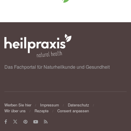
Das Fachportal für Naturheilkunde und Gesundheit
Werben Sie hier
Impressum
Datenschutz
Wir über uns
Rezepte
Consent anpassen