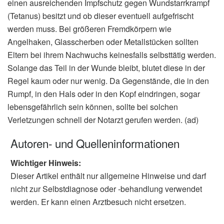
einen ausreichenden Impfschutz gegen Wundstarrkrampf
(Tetanus) besitzt und ob dieser eventuell aufgefrischt
werden muss. Bei größeren Fremdkörpern wie
Angelhaken, Glasscherben oder Metallstücken sollten
Eltern bei ihrem Nachwuchs keinesfalls selbsttätig werden.
Solange das Teil in der Wunde bleibt, blutet diese in der
Regel kaum oder nur wenig. Da Gegenstände, die in den
Rumpf, in den Hals oder in den Kopf eindringen, sogar
lebensgefährlich sein können, sollte bei solchen
Verletzungen schnell der Notarzt gerufen werden. (ad)
Autoren- und Quelleninformationen
Wichtiger Hinweis:
Dieser Artikel enthält nur allgemeine Hinweise und darf
nicht zur Selbstdiagnose oder -behandlung verwendet
werden. Er kann einen Arztbesuch nicht ersetzen.