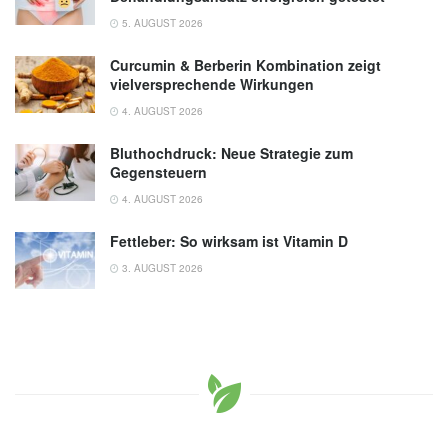
5. AUGUST 2026
Curcumin & Berberin Kombination zeigt
vielversprechende Wirkungen
4. AUGUST 2026
Bluthochdruck: Neue Strategie zum
Gegensteuern
4. AUGUST 2026
Fettleber: So wirksam ist Vitamin D
3. AUGUST 2026