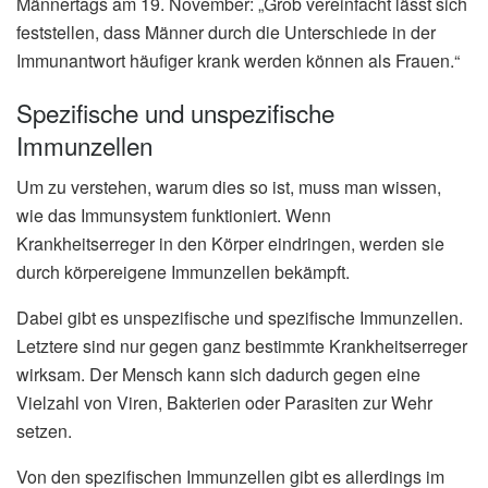
Männertags am 19. November: „Grob vereinfacht lässt sich
feststellen, dass Männer durch die Unterschiede in der
Immunantwort häufiger krank werden können als Frauen.“
Spezifische und unspezifische
Immunzellen
Um zu verstehen, warum dies so ist, muss man wissen,
wie das Immunsystem funktioniert. Wenn
Krankheitserreger in den Körper eindringen, werden sie
durch körpereigene Immunzellen bekämpft.
Dabei gibt es unspezifische und spezifische Immunzellen.
Letztere sind nur gegen ganz bestimmte Krankheitserreger
wirksam. Der Mensch kann sich dadurch gegen eine
Vielzahl von Viren, Bakterien oder Parasiten zur Wehr
setzen.
Von den spezifischen Immunzellen gibt es allerdings im