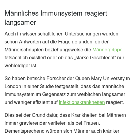
Männliches Immunsystem reagiert
langsamer
Auch in wissenschaftlichen Untersuchungen wurden
schon Antworten auf die Frage gefunden, ob der
Männerschnupfen beziehungsweise die
Männergrippe
tatsächlich existiert oder ob das „starke Geschlecht“ nur
wehleidiger ist.
So haben britische Forscher der Queen Mary University in
London in einer Studie festgestellt, dass das männliche
Immunsystem im Gegensatz zum weiblichen langsamer
und weniger effizient auf
Infektionskrankheiten
reagiert.
Dies sei der Grund dafür, dass Krankheiten bei Männern
immer gravierender verliefen als bei Frauen.
Dementsprechend würden sich Männer auch kränker