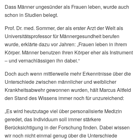
Dass Männer ungesünder als Frauen leben, wurde auch
schon in Studien belegt.
Prof. Dr. med. Sommer, der als erster Arzt der Welt als
Universitätsprofessor für Männergesundheit berufen
wurde, erklärte dazu vor Jahren: „Frauen leben in ihrem
Körper. Männer benutzen ihren Körper eher als Instrument
– und vernachlässigen ihn dabei.“
Doch auch wenn mittlerweile mehr Erkenntnisse über die
Unterschiede zwischen männlicher und weiblicher
Krankheitsabwehr gewonnen wurden, hält Marcus Altfeld
den Stand des Wissens immer noch für unzureichend:
„Es wird heutzutage viel über personalisierte Medizin
geredet, das Individuum soll immer stärkere
Berücksichtigung in der Forschung finden. Dabei wissen
wir noch nicht einmal genug über die Unterschiede