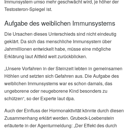
Immunsystem umso mehr geschwächt wird, je höher der
Testosteron-Spiegel ist.
Aufgabe des weiblichen Immunsystems
Die Ursachen dieses Unterschieds sind nicht eindeutig
geklärt. Da sich das menschliche Immunsystem über
Jahrmillionen entwickelt habe, müsse eine mögliche
Erklärung laut Altfeld weit zurückblicken.
„Unsere Vorfahren in der Steinzeit lebten in gemeinsamen
Höhlen und setzten sich Gefahren aus. Die Aufgabe des
weiblichen Immunsystems war es schon damals, das
ungeborene oder neugeborene Kind besonders zu
schützen“, so der Experte laut dpa.
Auch der Einfluss der Hormonaktivität könnte durch diesen
Zusammenhang erklärt werden. Grubeck-Loebenstein
erläuterte in der Agenturmeldung: „Der Effekt des durch