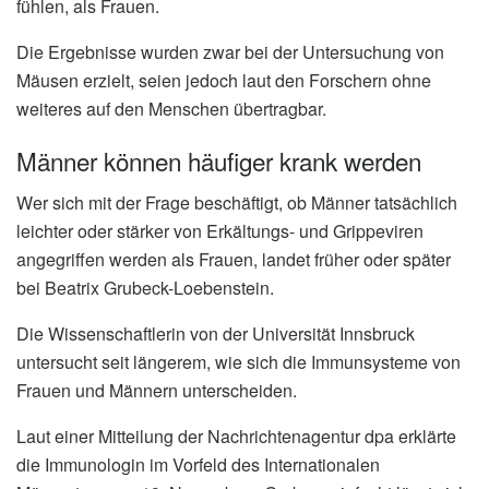
fühlen, als Frauen.
Die Ergebnisse wurden zwar bei der Untersuchung von
Mäusen erzielt, seien jedoch laut den Forschern ohne
weiteres auf den Menschen übertragbar.
Männer können häufiger krank werden
Wer sich mit der Frage beschäftigt, ob Männer tatsächlich
leichter oder stärker von Erkältungs- und Grippeviren
angegriffen werden als Frauen, landet früher oder später
bei Beatrix Grubeck-Loebenstein.
Die Wissenschaftlerin von der Universität Innsbruck
untersucht seit längerem, wie sich die Immunsysteme von
Frauen und Männern unterscheiden.
Laut einer Mitteilung der Nachrichtenagentur dpa erklärte
die Immunologin im Vorfeld des Internationalen