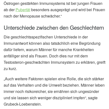
Östrogen gestärkten Immunsystems ist bei jungen Frauen
ab der
Pubertät
besonders ausgeprägt und wird bei Frauen
nach der Menopause schwächer.“
Unterschiede zwischen den Geschlechtern
Die geschlechtsspezifischen Unterschiede in der
Immunantwort können also tatsächlich eine Begründung
dafür liefern, warum Männer für manche Krankheiten
anfälliger sind als Frauen. Doch dies nur mit dem
Testosteron-geschwächten Immunsystem zu erklären, greift
zu kurz.
„Auch weitere Faktoren spielen eine Rolle, die sich stärker
auf das Verhalten und die Umwelt beziehen. Männer leben
immer noch risikoreicher, sie ernähren sich ungesünder
und sie lassen sich weniger diszipliniert impfen“, sagte
Grubeck-Loebenstein.