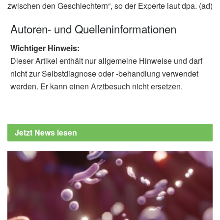
zwischen den Geschlechtern“, so der Experte laut dpa. (ad)
Autoren- und Quelleninformationen
Wichtiger Hinweis:
Dieser Artikel enthält nur allgemeine Hinweise und darf
nicht zur Selbstdiagnose oder -behandlung verwendet
werden. Er kann einen Arztbesuch nicht ersetzen.
Jetzt News lesen