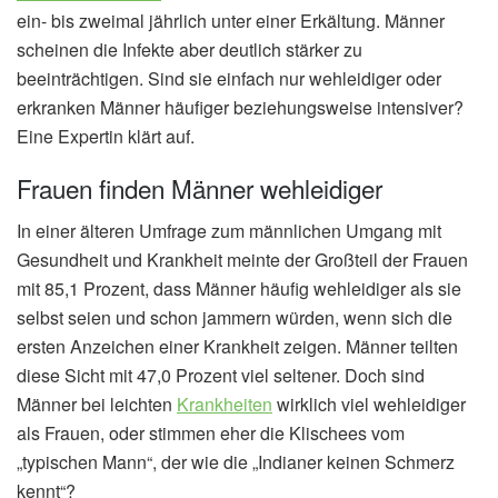
ein- bis zweimal jährlich unter einer Erkältung. Männer
scheinen die Infekte aber deutlich stärker zu
beeinträchtigen. Sind sie einfach nur wehleidiger oder
erkranken Männer häufiger beziehungsweise intensiver?
Eine Expertin klärt auf.
Frauen finden Männer wehleidiger
In einer älteren Umfrage zum männlichen Umgang mit
Gesundheit und Krankheit meinte der Großteil der Frauen
mit 85,1 Prozent, dass Männer häufig wehleidiger als sie
selbst seien und schon jammern würden, wenn sich die
ersten Anzeichen einer Krankheit zeigen. Männer teilten
diese Sicht mit 47,0 Prozent viel seltener. Doch sind
Männer bei leichten
Krankheiten
wirklich viel wehleidiger
als Frauen, oder stimmen eher die Klischees vom
„typischen Mann“, der wie die „Indianer keinen Schmerz
kennt“?