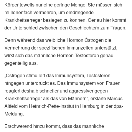
Körper jeweils nur eine geringe Menge. Sie müssen sich
millionenfach vermehren, um eindringende
Krankheitserreger besiegen zu können. Genau hier kommt
der Unterschied zwischen den Geschlechtern zum Tragen.
Denn während das weibliche Hormon Östrogen die
Vermehrung der spezifischen Immunzellen unterstützt,
wirkt sich das männliche Hormon Testosteron genau
gegenteilig aus.
„Östrogen stimuliert das Immunsystem, Testosteron
hingegen unterdrückt es. Das Immunsystem von Frauen
reagiert deshalb schneller und aggressiver gegen
Krankheitserreger als das von Männern“, erklärte Marcus
Altfeld vom Heinrich-Pette-Institut in Hamburg in der dpa-
Meldung.
Erschwerend hinzu kommt, dass das männliche