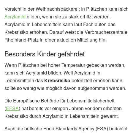
Vorsicht in der Weihnachtsbäckerei: In Plätzchen kann sich
Acrylamid
bilden, wenn sie zu stark erhitzt werden.
Acrylamid in Lebensmitteln kann laut Fachleuten das
Krebsrisiko erhöhen. Darauf weist die Verbraucherzentrale
Rheinland-Pfalz in einer aktuellen Mitteilung hin.
Besonders Kinder gefährdet
Wenn Plätzchen bei hoher Temperatur gebacken werden,
kann sich Acrylamid bilden. Weil Acrylamid in
Lebensmitteln das
Krebsrisiko
potenziell erhöhen kann,
sollte so wenig wie möglich davon aufgenommen werden.
Die Europäische Behörde für Lebensmittelsicherheit
(
EFSA
) hat bereits vor einigen Jahren vor dem erhöhten
Krebsrisiko durch Acrylamid in Lebensmitteln gewarnt.
Auch die britische Food Standards Agency (FSA) berichtet