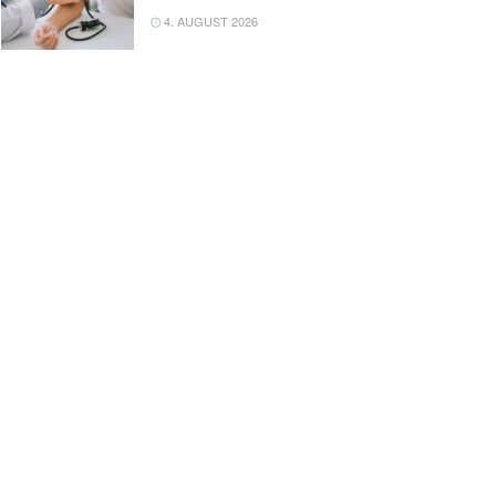
4. AUGUST 2026