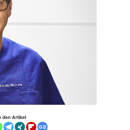
e den Artikel