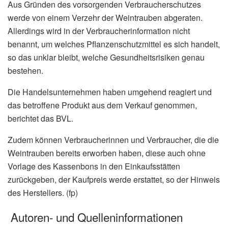
Aus Gründen des vorsorgenden Verbraucherschutzes
werde von einem Verzehr der Weintrauben abgeraten.
Allerdings wird in der Verbraucherinformation nicht
benannt, um welches Pflanzenschutzmittel es sich handelt,
so das unklar bleibt, welche Gesundheitsrisiken genau
bestehen.
Die Handelsunternehmen haben umgehend reagiert und
das betroffene Produkt aus dem Verkauf genommen,
berichtet das BVL.
Zudem können Verbraucherinnen und Verbraucher, die die
Weintrauben bereits erworben haben, diese auch ohne
Vorlage des Kassenbons in den Einkaufsstätten
zurückgeben, der Kaufpreis werde erstattet, so der Hinweis
des Herstellers. (fp)
Autoren- und Quelleninformationen