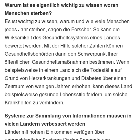
Warum ist es eigentlich wichtig zu wissen woran
Menschen sterben?
Es ist wichtig zu wissen, warum und wie viele Menschen
jedes Jahr sterben, sagen die Forscher. So kann die
Wirksamkeit des Gesundheitssystems eines Landes
bewertet werden. Mit der Hilfe solcher Zahlen können
Gesundheitsbehörden dann den Schwerpunkt ihrer
öffentlichen Gesundheitsmaßnahmen bestimmen. Wenn
beispielsweise in einem Land sich die Todesfälle auf
Grund von Herzerkrankungen und Diabetes über einen
Zeitraum von wenigen Jahren erhöhen, kann dieses Land
beispielsweise gesunde Lebensstile fördern, um solche
Krankheiten zu verhindern.
Systeme zur Sammlung von Informationen müssen in
vielen Ländern verbessert werden
Länder mit hohem Einkommen verfügen über
unterschiedliche Systeme für das Sammeln von