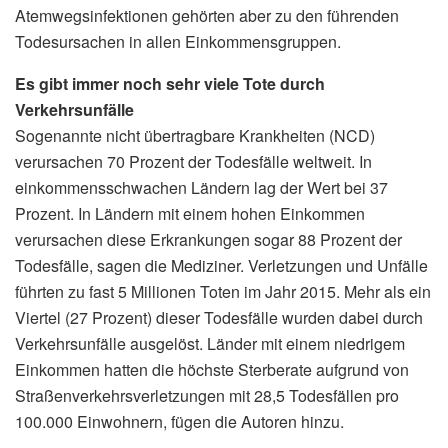
Atemwegsinfektionen gehörten aber zu den führenden
Todesursachen in allen Einkommensgruppen.
Es gibt immer noch sehr viele Tote durch
Verkehrsunfälle
Sogenannte nicht übertragbare Krankheiten (NCD)
verursachen 70 Prozent der Todesfälle weltweit. In
einkommensschwachen Ländern lag der Wert bei 37
Prozent. In Ländern mit einem hohen Einkommen
verursachen diese Erkrankungen sogar 88 Prozent der
Todesfälle, sagen die Mediziner. Verletzungen und Unfälle
führten zu fast 5 Millionen Toten im Jahr 2015. Mehr als ein
Viertel (27 Prozent) dieser Todesfälle wurden dabei durch
Verkehrsunfälle ausgelöst. Länder mit einem niedrigem
Einkommen hatten die höchste Sterberate aufgrund von
Straßenverkehrsverletzungen mit 28,5 Todesfällen pro
100.000 Einwohnern, fügen die Autoren hinzu.