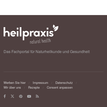
Das Fachportal für Naturheilkunde und Gesundheit
Werben Sie hier
Impressum
Datenschutz
Wir über uns
Rezepte
Consent anpassen