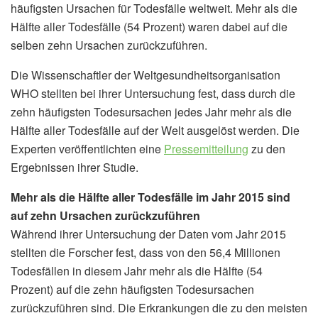
häufigsten Ursachen für Todesfälle weltweit. Mehr als die
Hälfte aller Todesfälle (54 Prozent) waren dabei auf die
selben zehn Ursachen zurückzuführen.
Die Wissenschaftler der Weltgesundheitsorganisation
WHO stellten bei ihrer Untersuchung fest, dass durch die
zehn häufigsten Todesursachen jedes Jahr mehr als die
Hälfte aller Todesfälle auf der Welt ausgelöst werden. Die
Experten veröffentlichten eine
Pressemitteilung
zu den
Ergebnissen ihrer Studie.
Mehr als die Hälfte aller Todesfälle im Jahr 2015 sind
auf zehn Ursachen zurückzuführen
Während ihrer Untersuchung der Daten vom Jahr 2015
stellten die Forscher fest, dass von den 56,4 Millionen
Todesfällen in diesem Jahr mehr als die Hälfte (54
Prozent) auf die zehn häufigsten Todesursachen
zurückzuführen sind. Die Erkrankungen die zu den meisten