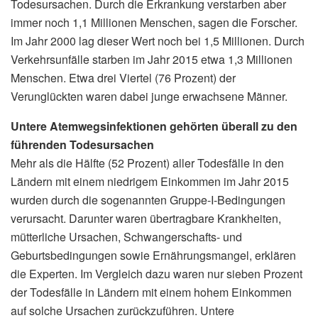
Todesursachen. Durch die Erkrankung verstarben aber
immer noch 1,1 Millionen Menschen, sagen die Forscher.
Im Jahr 2000 lag dieser Wert noch bei 1,5 Millionen. Durch
Verkehrsunfälle starben im Jahr 2015 etwa 1,3 Millionen
Menschen. Etwa drei Viertel (76 Prozent) der
Verunglückten waren dabei junge erwachsene Männer.
Untere Atemwegsinfektionen gehörten überall zu den
führenden Todesursachen
Mehr als die Hälfte (52 Prozent) aller Todesfälle in den
Ländern mit einem niedrigem Einkommen im Jahr 2015
wurden durch die sogenannten Gruppe-I-Bedingungen
verursacht. Darunter waren übertragbare Krankheiten,
mütterliche Ursachen, Schwangerschafts- und
Geburtsbedingungen sowie Ernährungsmangel, erklären
die Experten. Im Vergleich dazu waren nur sieben Prozent
der Todesfälle in Ländern mit einem hohem Einkommen
auf solche Ursachen zurückzuführen. Untere