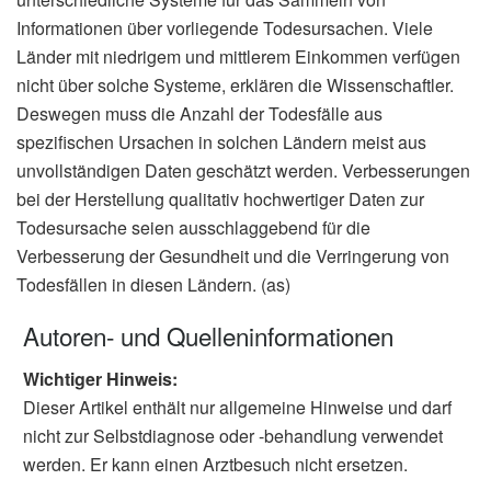
Informationen über vorliegende Todesursachen. Viele
Länder mit niedrigem und mittlerem Einkommen verfügen
nicht über solche Systeme, erklären die Wissenschaftler.
Deswegen muss die Anzahl der Todesfälle aus
spezifischen Ursachen in solchen Ländern meist aus
unvollständigen Daten geschätzt werden. Verbesserungen
bei der Herstellung qualitativ hochwertiger Daten zur
Todesursache seien ausschlaggebend für die
Verbesserung der Gesundheit und die Verringerung von
Todesfällen in diesen Ländern. (as)
Autoren- und Quelleninformationen
Wichtiger Hinweis:
Dieser Artikel enthält nur allgemeine Hinweise und darf
nicht zur Selbstdiagnose oder -behandlung verwendet
werden. Er kann einen Arztbesuch nicht ersetzen.