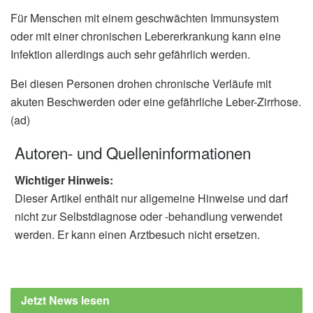
Für Menschen mit einem geschwächten Immunsystem
oder mit einer chronischen Lebererkrankung kann eine
Infektion allerdings auch sehr gefährlich werden.
Bei diesen Personen drohen chronische Verläufe mit
akuten Beschwerden oder eine gefährliche Leber-Zirrhose.
(ad)
Autoren- und Quelleninformationen
Wichtiger Hinweis:
Dieser Artikel enthält nur allgemeine Hinweise und darf
nicht zur Selbstdiagnose oder -behandlung verwendet
werden. Er kann einen Arztbesuch nicht ersetzen.
Jetzt News lesen