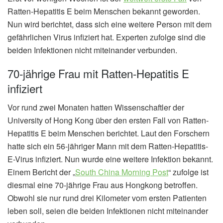
Ratten-Hepatitis E beim Menschen bekannt geworden.
Nun wird berichtet, dass sich eine weitere Person mit dem
gefährlichen Virus infiziert hat. Experten zufolge sind die
beiden Infektionen nicht miteinander verbunden.
70-jährige Frau mit Ratten-Hepatitis E
infiziert
Vor rund zwei Monaten hatten Wissenschaftler der
University of Hong Kong über den ersten Fall von Ratten-
Hepatitis E beim Menschen berichtet. Laut den Forschern
hatte sich ein 56-jähriger Mann mit dem Ratten-Hepatitis-
E-Virus infiziert. Nun wurde eine weitere Infektion bekannt.
Einem Bericht der „
South China Morning Post
“ zufolge ist
diesmal eine 70-jährige Frau aus Hongkong betroffen.
Obwohl sie nur rund drei Kilometer vom ersten Patienten
leben soll, seien die beiden Infektionen nicht miteinander