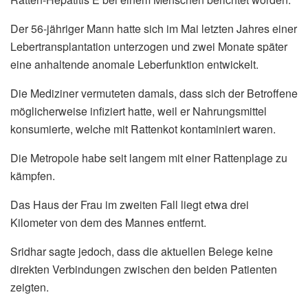
Der 56-jähriger Mann hatte sich im Mai letzten Jahres einer
Lebertransplantation unterzogen und zwei Monate später
eine anhaltende anomale Leberfunktion entwickelt.
Die Mediziner vermuteten damals, dass sich der Betroffene
möglicherweise infiziert hatte, weil er Nahrungsmittel
konsumierte, welche mit Rattenkot kontaminiert waren.
Die Metropole habe seit langem mit einer Rattenplage zu
kämpfen.
Das Haus der Frau im zweiten Fall liegt etwa drei
Kilometer von dem des Mannes entfernt.
Sridhar sagte jedoch, dass die aktuellen Belege keine
direkten Verbindungen zwischen den beiden Patienten
zeigten.