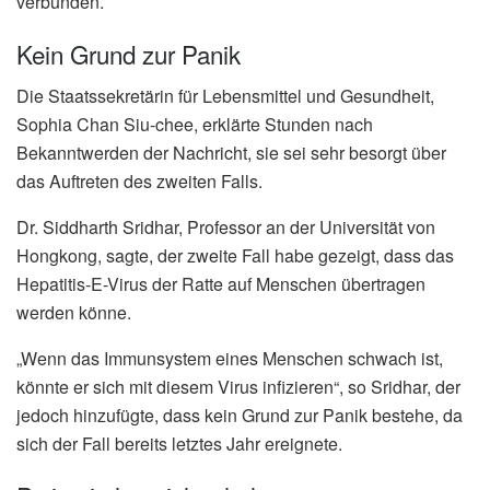
verbunden.
Kein Grund zur Panik
Die Staatssekretärin für Lebensmittel und Gesundheit,
Sophia Chan Siu-chee, erklärte Stunden nach
Bekanntwerden der Nachricht, sie sei sehr besorgt über
das Auftreten des zweiten Falls.
Dr. Siddharth Sridhar, Professor an der Universität von
Hongkong, sagte, der zweite Fall habe gezeigt, dass das
Hepatitis-E-Virus der Ratte auf Menschen übertragen
werden könne.
„Wenn das Immunsystem eines Menschen schwach ist,
könnte er sich mit diesem Virus infizieren“, so Sridhar, der
jedoch hinzufügte, dass kein Grund zur Panik bestehe, da
sich der Fall bereits letztes Jahr ereignete.