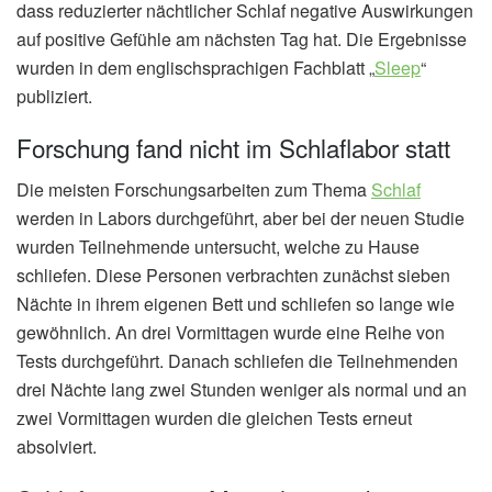
dass reduzierter nächtlicher Schlaf negative Auswirkungen
auf positive Gefühle am nächsten Tag hat. Die Ergebnisse
wurden in dem englischsprachigen Fachblatt „
Sleep
“
publiziert.
Forschung fand nicht im Schlaflabor statt
Die meisten Forschungsarbeiten zum Thema
Schlaf
werden in Labors durchgeführt, aber bei der neuen Studie
wurden Teilnehmende untersucht, welche zu Hause
schliefen. Diese Personen verbrachten zunächst sieben
Nächte in ihrem eigenen Bett und schliefen so lange wie
gewöhnlich. An drei Vormittagen wurde eine Reihe von
Tests durchgeführt. Danach schliefen die Teilnehmenden
drei Nächte lang zwei Stunden weniger als normal und an
zwei Vormittagen wurden die gleichen Tests erneut
absolviert.