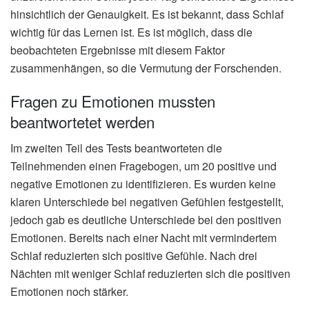
hinsichtlich der Genauigkeit. Es ist bekannt, dass Schlaf
wichtig für das Lernen ist. Es ist möglich, dass die
beobachteten Ergebnisse mit diesem Faktor
zusammenhängen, so die Vermutung der Forschenden.
Fragen zu Emotionen mussten
beantwortetet werden
Im zweiten Teil des Tests beantworteten die
Teilnehmenden einen Fragebogen, um 20 positive und
negative Emotionen zu identifizieren. Es wurden keine
klaren Unterschiede bei negativen Gefühlen festgestellt,
jedoch gab es deutliche Unterschiede bei den positiven
Emotionen. Bereits nach einer Nacht mit vermindertem
Schlaf reduzierten sich positive Gefühle. Nach drei
Nächten mit weniger Schlaf reduzierten sich die positiven
Emotionen noch stärker.