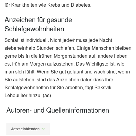
für Krankheiten wie Krebs und Diabetes.
Anzeichen für gesunde
Schlafgewohnheiten
Schlaf ist individuell. Nicht jede/r muss jede Nacht
siebeneinhalb Stunden schlafen. Einige Menschen bleiben
gerne bis in die frühen Morgenstunden auf, andere lieben
es, früh am Morgen aufzustehen. Das Wichtigste ist, wie
man sich fühlt. Wenn Sie gut gelaunt und wach sind, wenn
Sie aufstehen, sind das Anzeichen dafür, dass Ihre
Schlafgewohnheiten für Sie arbeiten, fügt Saksvik-
Lehouillier hinzu. (as)
Autoren- und Quelleninformationen
Jetzt einblenden