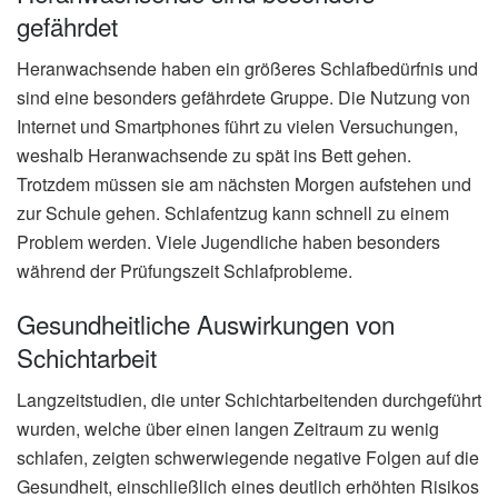
gefährdet
Heranwachsende haben ein größeres Schlafbedürfnis und
sind eine besonders gefährdete Gruppe. Die Nutzung von
Internet und Smartphones führt zu vielen Versuchungen,
weshalb Heranwachsende zu spät ins Bett gehen.
Trotzdem müssen sie am nächsten Morgen aufstehen und
zur Schule gehen. Schlafentzug kann schnell zu einem
Problem werden. Viele Jugendliche haben besonders
während der Prüfungszeit Schlafprobleme.
Gesundheitliche Auswirkungen von
Schichtarbeit
Langzeitstudien, die unter Schichtarbeitenden durchgeführt
wurden, welche über einen langen Zeitraum zu wenig
schlafen, zeigten schwerwiegende negative Folgen auf die
Gesundheit, einschließlich eines deutlich erhöhten Risikos