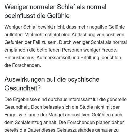
Weniger normaler Schlaf als normal
beeinflusst die Gefühle
Weniger Schlaf bewirkt nicht, dass mehr negative Gefühle
auftreten. Vielmehr scheint eine Abflachung von positiven
Gefühlen der Fall zu sein. Durch weniger Schlaf als normal
empfanden die betroffenen Personen weniger Freude,
Enthusiasmus, Aufmerksamkeit und Erfüllung, berichten
die Forschenden.
Auswirkungen auf die psychische
Gesundheit?
Die Ergebnisse sind durchaus interessant für die generelle
Gesundheit. Doch befasste sich die Studie nicht mit der
Frage, wie lange der Mangel an positiven Gefühlen nach
dem Schlafentzug anhält. Die Forschenden planen daher
bereits die Dauer dieses Geisteszustandes genauer zu