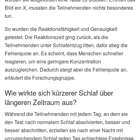
Bild ein X, mussten die Teilnehmenden nichts besonderes
tun.
So wurden die Reaktionsfähigkeit und Genauigkeit
getestet. Die Reaktionszeit ging zurück, als die
Teilnehmenden unter Schlafentzug litten, dafür stieg die
Fehlerquote an. Es scheint, dass Menschen schneller
reagieren, um eine geringere Konzentration
auszugleichen. Dadurch steigt aber die Fehlerquote an,
erläutert die Forschungsgruppe.
Wie wirkte sich kürzerer Schlaf über
längeren Zeitraum aus?
Während die Teilnehmenden mit jedem Tag, an dem sie
den Test nach normalem Schlaf absolvierten, besser und
besser abschnitten, erzielten sie nach einer Nacht mit
unzureichendem Schlaf jeden Tag schlechtere Ergebnisse