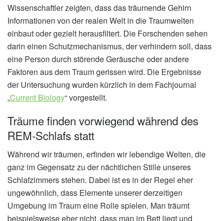
Wissenschaftler zeigten, dass das träumende Gehirn
Informationen von der realen Welt in die Traumwelten
einbaut oder gezielt herausfiltert. Die Forschenden sehen
darin einen Schutzmechanismus, der verhindern soll, dass
eine Person durch störende Geräusche oder andere
Faktoren aus dem Traum gerissen wird. Die Ergebnisse
der Untersuchung wurden kürzlich in dem Fachjournal
„
Current Biology
“ vorgestellt.
Träume finden vorwiegend während des
REM-Schlafs statt
Während wir träumen, erfinden wir lebendige Welten, die
ganz im Gegensatz zu der nächtlichen Stille unseres
Schlafzimmers stehen. Dabei ist es in der Regel eher
ungewöhnlich, dass Elemente unserer derzeitigen
Umgebung im Traum eine Rolle spielen. Man träumt
beispielsweise eher nicht, dass man im Bett liegt und