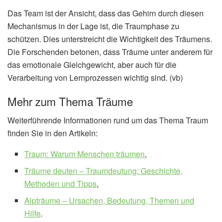
Das Team ist der Ansicht, dass das Gehirn durch diesen
Mechanismus in der Lage ist, die Traumphase zu
schützen. Dies unterstreicht die Wichtigkeit des Träumens.
Die Forschenden betonen, dass Träume unter anderem für
das emotionale Gleichgewicht, aber auch für die
Verarbeitung von Lernprozessen wichtig sind. (vb)
Mehr zum Thema Träume
Weiterführende Informationen rund um das Thema Traum
finden Sie in den Artikeln:
Traum: Warum Menschen träumen
,
Träume deuten – Traumdeutung: Geschichte,
Methoden und Tipps
,
Alpträume – Ursachen, Bedeutung, Themen und
Hilfe
.