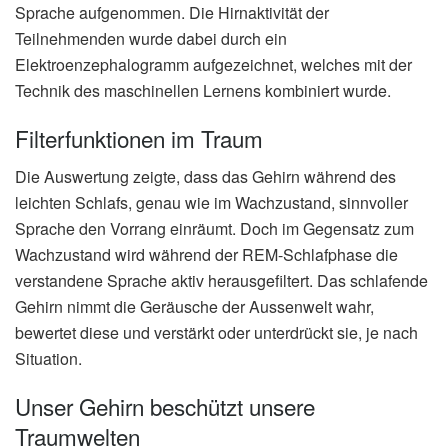
Sprache aufgenommen. Die Hirnaktivität der
Teilnehmenden wurde dabei durch ein
Elektroenzephalogramm aufgezeichnet, welches mit der
Technik des maschinellen Lernens kombiniert wurde.
Filterfunktionen im Traum
Die Auswertung zeigte, dass das Gehirn während des
leichten Schlafs, genau wie im Wachzustand, sinnvoller
Sprache den Vorrang einräumt. Doch im Gegensatz zum
Wachzustand wird während der REM-Schlafphase die
verstandene Sprache aktiv herausgefiltert. Das schlafende
Gehirn nimmt die Geräusche der Aussenwelt wahr,
bewertet diese und verstärkt oder unterdrückt sie, je nach
Situation.
Unser Gehirn beschützt unsere
Traumwelten