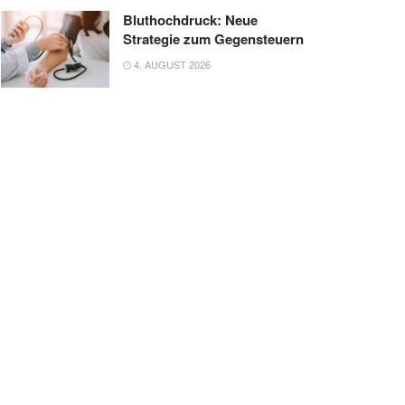
Bluthochdruck: Neue
Strategie zum Gegensteuern
4. AUGUST 2026