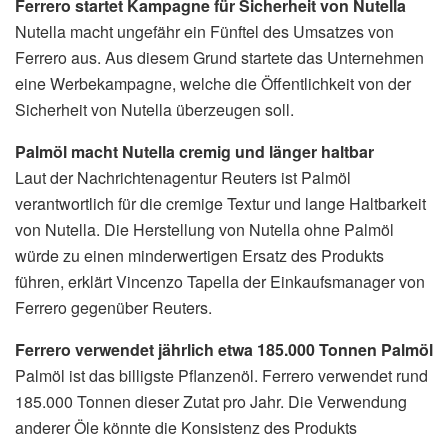
Ferrero startet Kampagne für Sicherheit von Nutella
Nutella macht ungefähr ein Fünftel des Umsatzes von
Ferrero aus. Aus diesem Grund startete das Unternehmen
eine Werbekampagne, welche die Öffentlichkeit von der
Sicherheit von Nutella überzeugen soll.
Palmöl macht Nutella cremig und länger haltbar
Laut der Nachrichtenagentur Reuters ist Palmöl
verantwortlich für die cremige Textur und lange Haltbarkeit
von Nutella. Die Herstellung von Nutella ohne Palmöl
würde zu einen minderwertigen Ersatz des Produkts
führen, erklärt Vincenzo Tapella der Einkaufsmanager von
Ferrero gegenüber Reuters.
Ferrero verwendet jährlich etwa 185.000 Tonnen Palmöl
Palmöl ist das billigste Pflanzenöl. Ferrero verwendet rund
185.000 Tonnen dieser Zutat pro Jahr. Die Verwendung
anderer Öle könnte die Konsistenz des Produkts