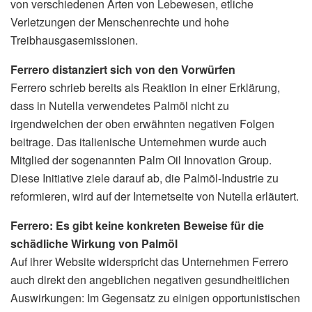
von verschiedenen Arten von Lebewesen, etliche
Verletzungen der Menschenrechte und hohe
Treibhausgasemissionen.
Ferrero distanziert sich von den Vorwürfen
Ferrero schrieb bereits als Reaktion in einer Erklärung,
dass in Nutella verwendetes Palmöl nicht zu
irgendwelchen der oben erwähnten negativen Folgen
beitrage. Das italienische Unternehmen wurde auch
Mitglied der sogenannten Palm Oil Innovation Group.
Diese Initiative ziele darauf ab, die Palmöl-Industrie zu
reformieren, wird auf der Internetseite von Nutella erläutert.
Ferrero: Es gibt keine konkreten Beweise für die
schädliche Wirkung von Palmöl
Auf ihrer Website widerspricht das Unternehmen Ferrero
auch direkt den angeblichen negativen gesundheitlichen
Auswirkungen: Im Gegensatz zu einigen opportunistischen