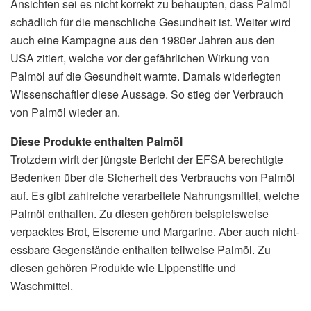
Ansichten sei es nicht korrekt zu behaupten, dass Palmöl
schädlich für die menschliche Gesundheit ist. Weiter wird
auch eine Kampagne aus den 1980er Jahren aus den
USA zitiert, welche vor der gefährlichen Wirkung von
Palmöl auf die Gesundheit warnte. Damals widerlegten
Wissenschaftler diese Aussage. So stieg der Verbrauch
von Palmöl wieder an.
Diese Produkte enthalten Palmöl
Trotzdem wirft der jüngste Bericht der EFSA berechtigte
Bedenken über die Sicherheit des Verbrauchs von Palmöl
auf. Es gibt zahlreiche verarbeitete Nahrungsmittel, welche
Palmöl enthalten. Zu diesen gehören beispielsweise
verpacktes Brot, Eiscreme und Margarine. Aber auch nicht-
essbare Gegenstände enthalten teilweise Palmöl. Zu
diesen gehören Produkte wie Lippenstifte und
Waschmittel.