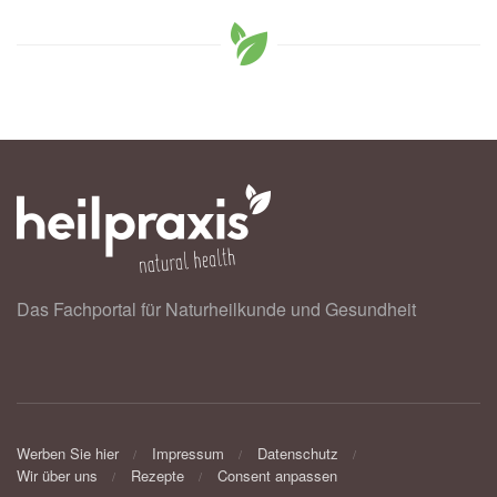
Das Fachportal für Naturheilkunde und Gesundheit
Werben Sie hier
Impressum
Datenschutz
Wir über uns
Rezepte
Consent anpassen