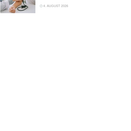
4. AUGUST 2026