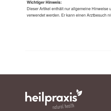
Wichtiger Hinweis:
Dieser Artikel enthält nur allgemeine Hinweise 
verwendet werden. Er kann einen Arztbesuch ni