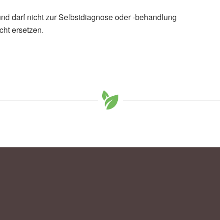
und darf nicht zur Selbstdiagnose oder -behandlung
cht ersetzen.