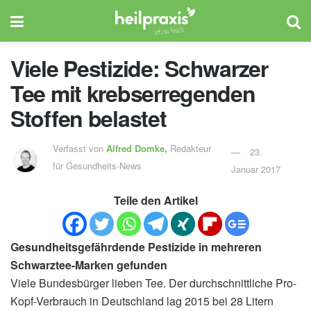
Viele Pestizide: Schwarzer
Tee mit krebserregenden
Stoffen belastet
Verfasst von
Alfred Domke,
Redakteur
23.
für Gesundheits-News
Januar 2017
Teile den Artikel
Gesundheitsgefährdende Pestizide in mehreren
Schwarztee-Marken gefunden
Viele Bundesbürger lieben Tee. Der durchschnittliche Pro-
Kopf-Verbrauch in Deutschland lag 2015 bei 28 Litern