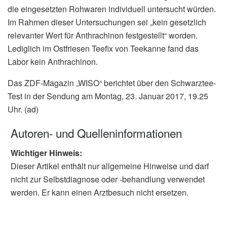
die eingesetzten Rohwaren individuell untersucht würden.
Im Rahmen dieser Untersuchungen sei „kein gesetzlich
relevanter Wert für Anthrachinon festgestellt“ worden.
Lediglich im Ostfriesen Teefix von Teekanne fand das
Labor kein Anthrachinon.
Das ZDF-Magazin „WISO“ berichtet über den Schwarztee-
Test in der Sendung am Montag, 23. Januar 2017, 19.25
Uhr. (ad)
Autoren- und Quelleninformationen
Wichtiger Hinweis:
Dieser Artikel enthält nur allgemeine Hinweise und darf
nicht zur Selbstdiagnose oder -behandlung verwendet
werden. Er kann einen Arztbesuch nicht ersetzen.