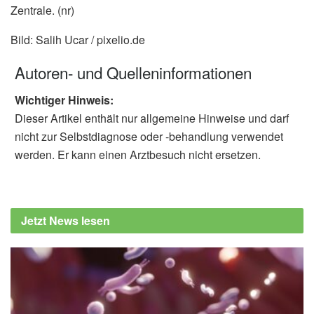
Zentrale. (nr)
Bild: Salih Ucar / pixelio.de
Autoren- und Quelleninformationen
Wichtiger Hinweis:
Dieser Artikel enthält nur allgemeine Hinweise und darf
nicht zur Selbstdiagnose oder -behandlung verwendet
werden. Er kann einen Arztbesuch nicht ersetzen.
Jetzt News lesen