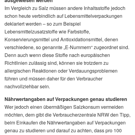
ausgewiesen werden
Im Vergleich zu Salz müssen andere Inhaltsstoffe jedoch
schon heute verbindlich auf Lebensmittelverpackungen
deklariert werden – so zum Beispiel
Lebensmittelzusatzstoffe wie Farbstoffe,
Konservierungsmittel und Antioxidationsmittel, denen
verschiedene, so genannte „E-Nummern“ zugeordnet sind.
Denn auch wenn diese Stoffe nach europäischen
Richtlinien zulässig sind, können sie trotzdem zu
allergischen Reaktionen oder Verdauungsproblemen
führen und müssen daher für den Verbraucher
nachvollziehbar sein.
Nährwertangaben auf Verpackungen genau studieren
Wer jedoch einen übermäßigen Salzkonsum vermeiden
möchten, dem gibt die Verbraucherzentrale NRW den Tipp,
beim Einkaufen die Nährwertangaben auf Verpackungen
genau zu studieren und darauf zu achten, dass pro 100