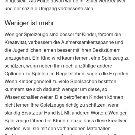
eingestellt. Als Folge davon wurde ihr Spiel viel kreativer
und der soziale Umgang verbesserte sich.
Weniger ist mehr
Weniger Spielzeuge sind besser für Kinder, fördern die
Kreativität, verbessern die Aufmerksamkeitsspanne und
die Jugendlichen lernen besser mit ihren Besitztümern
umzugehen. Ein Kind wird kaum lernen, eine Spielzeug zu
schätzen, wenn neben ihm noch unzählige andere
Optionen zu Spielen im Regal stehen, sagen die Experten.
Wenn Kinder generell zu viele Spielsachen besitzen,
kümmern sie sich dadurch weniger um diese, so
Wissenschaftler weiter. Die betroffenen Kindern können
nicht lernen ihre Spielzeuge richtig zu schätzen, wenn
ständig Ersatz zur Hand ist. Mit anderen Worten: Weniger
Spielzeuge führen bei Kindern dazu, dass diese kreativer
werden, weil sie mit den vorhandenen Materialien