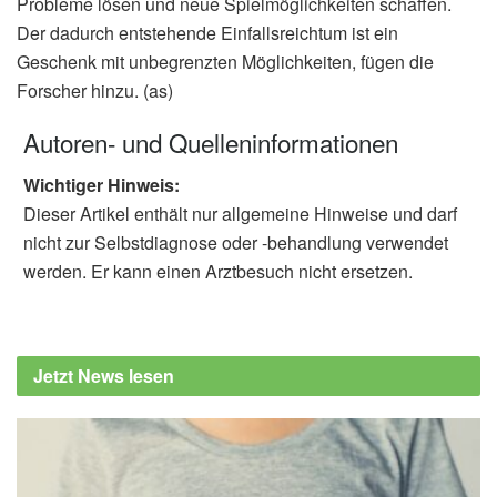
Probleme lösen und neue Spielmöglichkeiten schaffen.
Der dadurch entstehende Einfallsreichtum ist ein
Geschenk mit unbegrenzten Möglichkeiten, fügen die
Forscher hinzu. (as)
Autoren- und Quelleninformationen
Wichtiger Hinweis:
Dieser Artikel enthält nur allgemeine Hinweise und darf
nicht zur Selbstdiagnose oder -behandlung verwendet
werden. Er kann einen Arztbesuch nicht ersetzen.
Jetzt News lesen